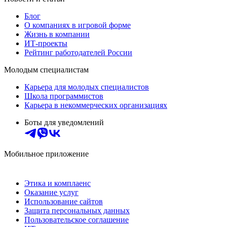
Блог
О компаниях в игровой форме
Жизнь в компании
ИТ-проекты
Рейтинг работодателей России
Молодым специалистам
Карьера для молодых специалистов
Школа программистов
Карьера в некоммерческих организациях
Боты для уведомлений
Мобильное приложение
Этика и комплаенс
Оказание услуг
Использование сайтов
Защита персональных данных
Пользовательское соглашение