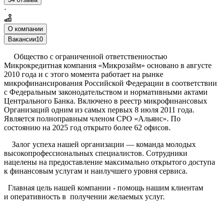
·
О компании
Вакансии
10
Общество с ограниченной ответственностью
Микрокредитная компания «Микрозайм» основано в августе
2010 года и с этого момента работает на рынке
микрофинансирования Российской Федерации в соответствии
с Федеральным законодательством и нормативными актами
Центрального Банка. Включено в реестр микрофинансовых
Организаций одним из самых первых 8 июля 2011 года.
Является полноправным членом СРО «Альянс». По
состоянию на 2025 год открыто более 62 офисов.
Залог успеха нашей организации — команда молодых
высокопрофессиональных специалистов. Сотрудники
нацелены на предоставление максимально открытого доступа
к финансовым услугам и наилучшего уровня сервиса.
Главная цель нашей компании - помощь нашим клиентам
и оперативность в получении желаемых услуг.