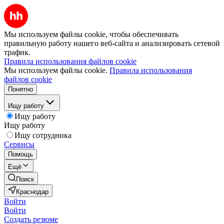
Мы используем файлы cookie, чтобы обеспечивать
правильную работу нашего веб-сайта и анализировать сетевой
трафик.
Правила использования файлов cookie
Мы используем файлы cookie.
Правила использования
файлов cookie
Понятно
Ищу работу
Ищу работу
Ищу работу
Ищу сотрудника
Сервисы
Помощь
Ещё
Поиск
Краснодар
Войти
Войти
Создать резюме