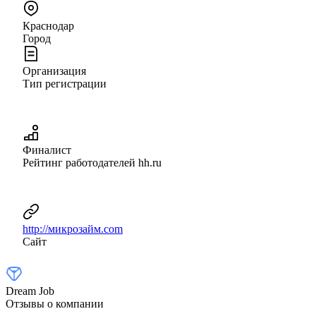
Краснодар
Город
Организация
Тип регистрации
Финалист
Рейтинг работодателей hh.ru
http://микрозайм.com
Сайт
Dream Job
Отзывы о компании