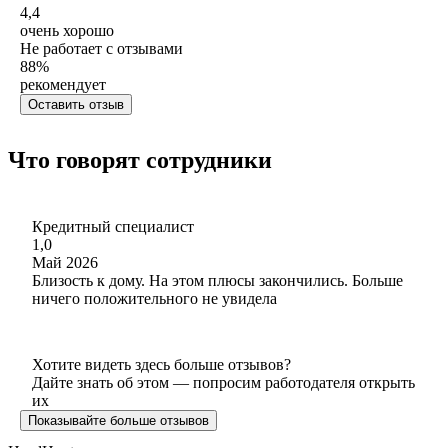
4,4
очень хорошо
Не работает с отзывами
88
%
рекомендует
Оставить отзыв
Что говорят сотрудники
Кредитный специалист
1,0
Май 2026
Близость к дому. На этом плюсы закончились. Больше
ничего положительного не увидела
Хотите видеть здесь больше отзывов?
Дайте знать об этом — попросим работодателя открыть
их
Показывайте больше отзывов