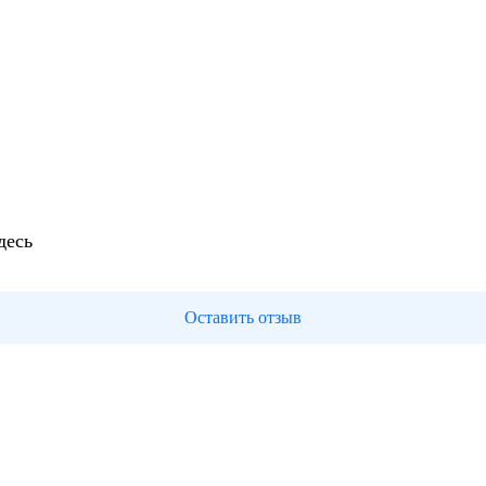
десь
Оставить отзыв