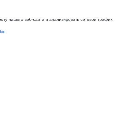
оту нашего веб-сайта и анализировать сетевой трафик.
kie