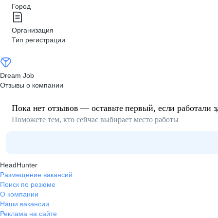
Город
Организация
Тип регистрации
Dream Job
Отзывы о компании
Пока нет отзывов — оставьте первый, если работали з
Поможете тем, кто сейчас выбирает место работы
HeadHunter
Размещение вакансий
Поиск по резюме
О компании
Наши вакансии
Реклама на сайте