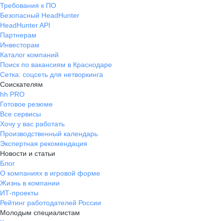
Требования к ПО
Безопасный HeadHunter
HeadHunter API
Партнерам
Инвесторам
Каталог компаний
Поиск по вакансиям в Краснодаре
Сетка: соцсеть для нетворкинга
Соискателям
hh PRO
Готовое резюме
Все сервисы
Хочу у вас работать
Производственный календарь
Экспертная рекомендация
Новости и статьи
Блог
О компаниях в игровой форме
Жизнь в компании
ИТ-проекты
Рейтинг работодателей России
Молодым специалистам