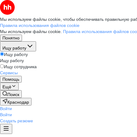
Мы используем файлы cookie, чтобы обеспечивать правильную раб
Правила использования файлов cookie
Мы используем файлы cookie.
Правила использования файлов coo
Понятно
Ищу работу
Ищу работу
Ищу работу
Ищу сотрудника
Сервисы
Помощь
Ещё
Поиск
Краснодар
Войти
Войти
Создать резюме