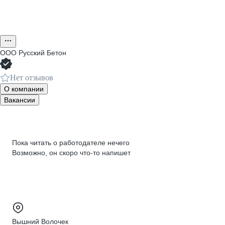
ООО
Русский Бетон
Нет отзывов
О компании
Вакансии
Пока читать о работодателе нечего
Возможно, он скоро что‑то напишет
Вышний Волочек