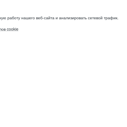
ую работу нашего веб-сайта и анализировать сетевой трафик.
ов cookie