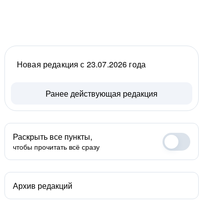
Новая редакция с 23.07.2026 года
Ранее действующая редакция
Раскрыть все пункты,
чтобы прочитать всё сразу
Архив редакций