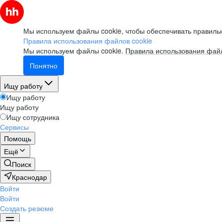
Мы используем файлы cookie, чтобы обеспечивать правильн
Правила использования файлов cookie
Мы используем файлы cookie.
Правила использования файл
Понятно
Ищу работу
Ищу работу
Ищу работу
Ищу сотрудника
Сервисы
Помощь
Ещё
Поиск
Краснодар
Войти
Войти
Создать резюме