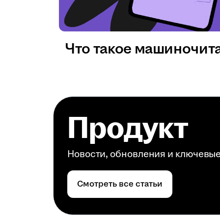
Что такое машиночит
Продукт
Новости, обновления и ключевы
Смотреть все статьи