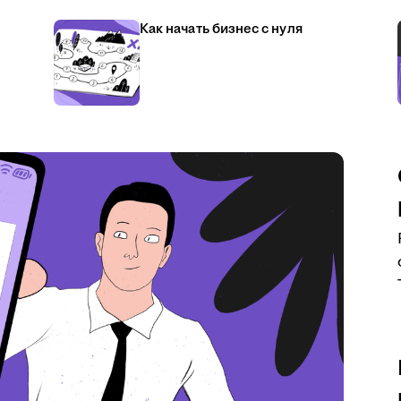
Как начать бизнес с нуля