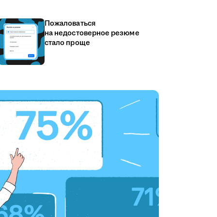
Пожаловаться
на недостоверное резюме
стало проще