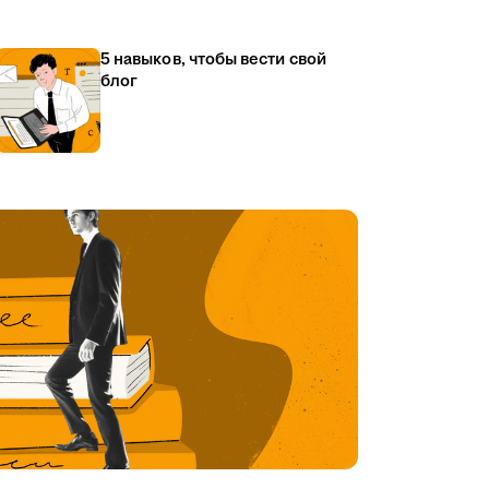
5 навыков, чтобы вести свой
блог