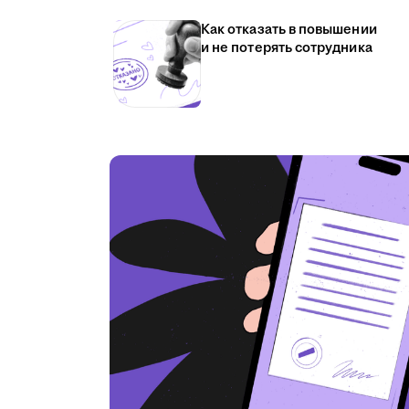
Как отказать в повышении
и не потерять сотрудника