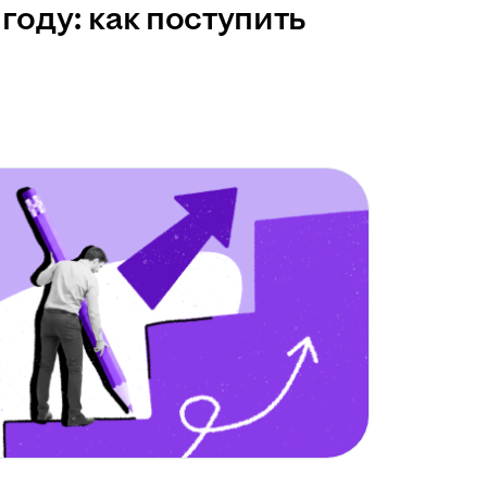
году: как поступить