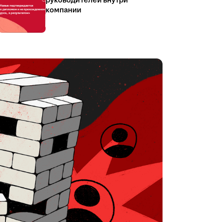
руководителей внутри
компании