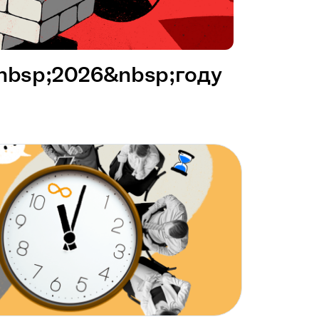
&nbsp;2026&nbsp;году