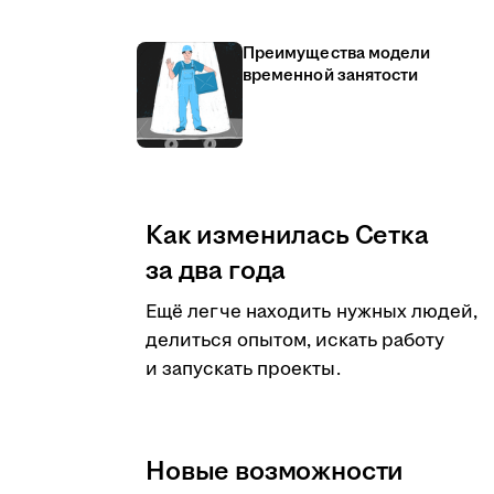
Преимущества модели
временной занятости
Как изменилась Сетка
за два года
Ещё легче находить нужных людей,
делиться опытом, искать работу
и запускать проекты.
Новые возможности