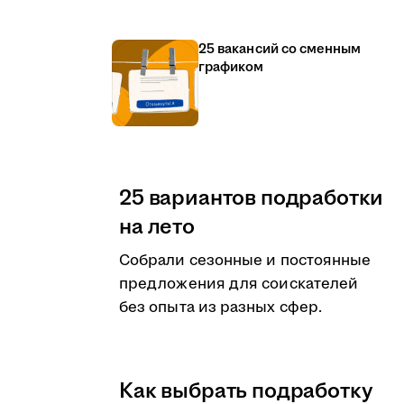
25 вакансий со сменным
графиком
25 вариантов подработки
на лето
Собрали сезонные и постоянные
предложения для соискателей
без опыта из разных сфер.
Как выбрать подработку