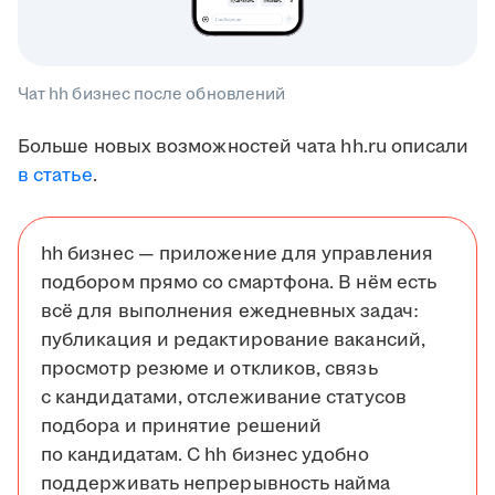
Чат hh бизнес после обновлений
Больше новых возможностей чата hh.ru описали
в статье
.
hh бизнес — приложение для управления
подбором прямо со смартфона. В нём есть
всё для выполнения ежедневных задач:
публикация и редактирование вакансий,
просмотр резюме и откликов, связь
с кандидатами, отслеживание статусов
подбора и принятие решений
по кандидатам. С hh бизнес удобно
поддерживать непрерывность найма