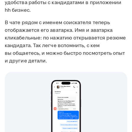
удобства работы с кандидатами в приложении
hh бизнес.
В чате рядом с именем соискателя теперь
отображается его аватарка. Имя и аватарка
кликабельные: по нажатию открывается резюме
кандидата. Так легче вспомнить, с кем
вы общаетесь, и можно быстро посмотреть опыт
и другие детали.