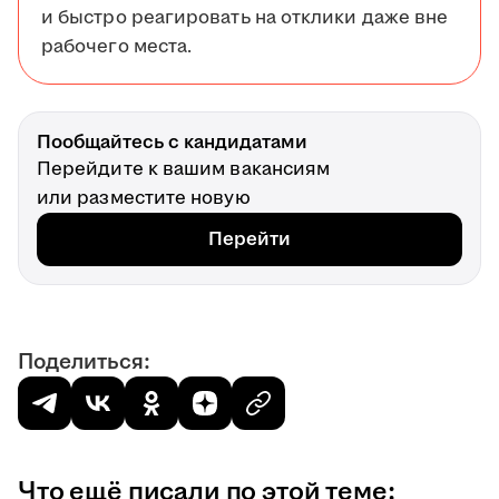
и быстро реагировать на отклики даже вне
рабочего места.
Пообщайтесь с кандидатами
Перейдите к вашим вакансиям
или разместите новую
Перейти
Поделиться:
Что ещё писали по этой теме: