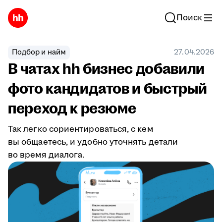
Поиск
Подбор и найм
27.04.2026
В чатах hh бизнес добавили
фото кандидатов и быстрый
переход к резюме
Так легко сориентироваться, с кем
вы общаетесь, и удобно уточнять детали
во время диалога.