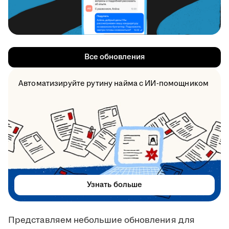
Все обновления
Автоматизируйте рутину найма с ИИ-помощником
Узнать больше
Представляем небольшие обновления для