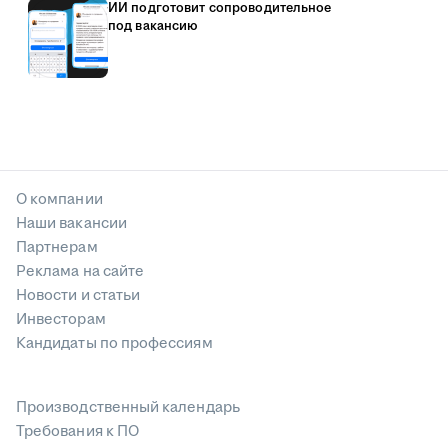
ИИ подготовит сопроводительное
под вакансию
О компании
Наши вакансии
Партнерам
Реклама на сайте
Новости и статьи
Инвесторам
Кандидаты по профессиям
Производственный календарь
Требования к ПО