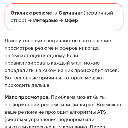
Отклик с резюме
→
Скрининг
(первичный
отбор) →
Интервью
→
Офер
Даже у топовых специалистов соотношение
просмотров резюме и оферов никогда
не бывает один к одному. Если
проанализировать каждый этап, можно
определить, на каком из них происходит отсев.
Вот основные причины, которые мешают
проходить дальше.
Мало просмотров.
Проблема может быть
в оформлении резюме или фильтрах. Возможно,
ваше резюме не проходит алгоритмы ATS
(системы управления подбором) или
вы откликаетесь не в ту компанию. Перед