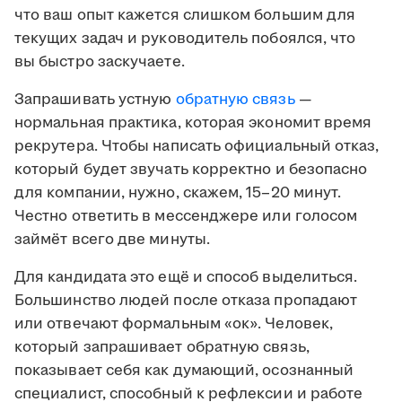
что ваш опыт кажется слишком большим для
текущих задач и руководитель побоялся, что
вы быстро заскучаете.
Запрашивать устную
обратную связь
—
нормальная практика, которая экономит время
рекрутера. Чтобы написать официальный отказ,
который будет звучать корректно и безопасно
для компании, нужно, скажем, 15–20 минут.
Честно ответить в мессенджере или голосом
займёт всего две минуты.
Для кандидата это ещё и способ выделиться.
Большинство людей после отказа пропадают
или отвечают формальным «ок». Человек,
который запрашивает обратную связь,
показывает себя как думающий, осознанный
специалист, способный к рефлексии и работе