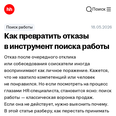
Поиск
Поиск работы
18.05.2026
Как превратить отказы
в инструмент поиска работы
Отказ после очередного отклика
или собеседования соискатели иногда
воспринимают как личное поражение. Кажется,
что не хватило компетенций или человек
не понравился. Но если посмотреть на процесс
глазами HR-специалиста, становится ясно: поиск
работы — классическая воронка продаж.
Если она не действует, нужно выяснить почему.
В этой статье разберу, как перестать принимать