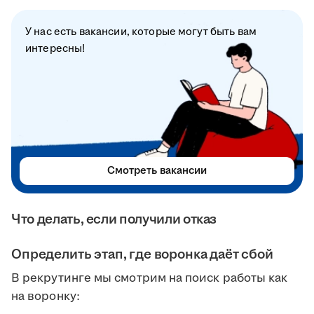
У нас есть вакансии, которые могут быть вам
интересны!
Смотреть вакансии
Что делать, если получили отказ
Определить этап, где воронка даёт сбой
В рекрутинге мы смотрим на поиск работы как
на воронку: