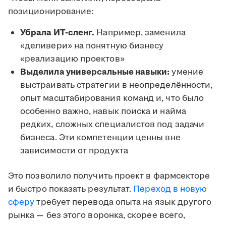
позиционирование:
Убрала ИТ-сленг.
Например, заменила
«деливери» на понятную бизнесу
«реализацию проектов»
Выделила универсальные навыки:
умение
выстраивать стратегии в неопределённости,
опыт масштабирования команд и, что было
особенно важно, навык поиска и найма
редких, сложных специалистов под задачи
бизнеса. Эти компетенции ценны вне
зависимости от продукта
Это позволило получить проект в фармсекторе
и быстро показать результат.
Переход в новую
сферу
требует перевода опыта на язык другого
рынка — без этого воронка, скорее всего,