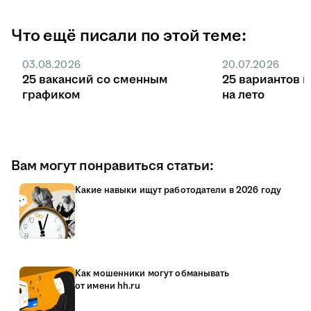
Что ещё писали по этой теме:
03.08.2026
20.07.2026
25 вакансий со сменным
25 вариантов 
графиком
на лето
Вам могут понравиться статьи:
Какие навыки ищут работодатели в 2026 году
Как мошенники могут обманывать
от имени hh.ru