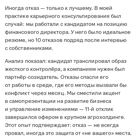
Иногда отказ — только к лучшему. В моей
практике карьерного консультирования был
случай: мы работали с кандидатом на позицию
финансового директора. У него было идеальное
резюме, но 10 отказов подряд после интервью
с собственниками.
Анализ показал: кандидат транслировал образ
жесткого контролёра, а компаниям нужен был
партнёр-созидатель. Отказы спасли его
от работы в среде, где его методы вызвали бы
конфликт через месяц. Мы сместили акцент
в самопрезентации на развитие бизнеса
и управление изменениями — 11-й отклик
завершился офером в крупном агрохолдинге.
Этот опыт подтверждает: отказ — не всегда
провал, иногда это защита от «не вашего» места.