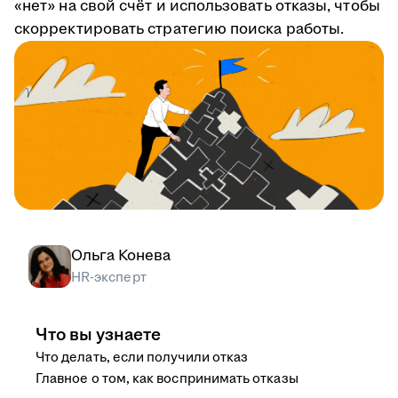
«нет» на свой счёт и использовать отказы, чтобы
скорректировать стратегию поиска работы.
Ольга Конева
HR-эксперт
Что вы узнаете
Что делать, если получили отказ
Главное о том, как воспринимать отказы