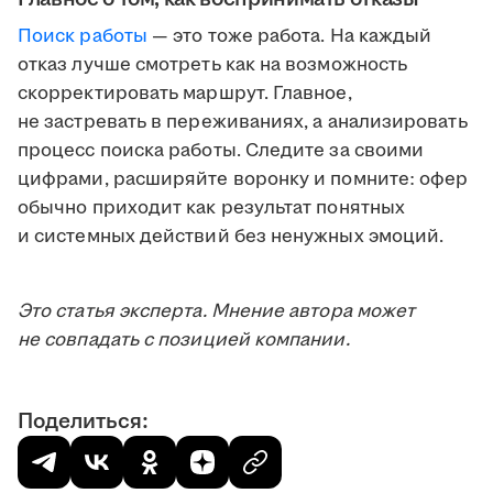
Поиск работы
— это тоже работа. На каждый
отказ лучше смотреть как на возможность
скорректировать маршрут. Главное,
не застревать в переживаниях, а анализировать
процесс поиска работы. Следите за своими
цифрами, расширяйте воронку и помните: офер
обычно приходит как результат понятных
и системных действий без ненужных эмоций.
Это статья эксперта. Мнение автора может
не совпадать с позицией компании.
Поделиться: