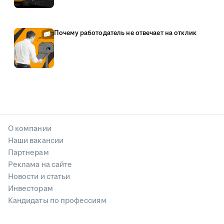
Почему работодатель не отвечает на отклик
О компании
Наши вакансии
Партнерам
Реклама на сайте
Новости и статьи
Инвесторам
Кандидаты по профессиям