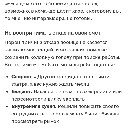
«мы ищем кого-то более адаптивного»,
возможно, в команде царит хаос, к которому вы,
по мнению интервьюера, не готовы.
Не воспринимать отказ на свой счёт
Порой причина отказа вообще не касается
ваших компетенций, и это знание помогает
сохранить холодную голову при поиске работы.
Вот какими могут быть мотивы работодателя:
Скорость.
Другой кандидат готов выйти
завтра, а вас нужно ждать месяц
Бюджет.
Вакансию внезапно заморозили или
пересмотрели вилку зарплаты
Внутренняя кухня.
Решили повысить своего
сотрудника, но по регламенту были обязаны
просмотреть рынок