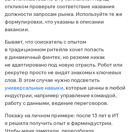
откликом проверьте соответствие названия
должности запросам рынка. Используйте те же
формулировки, что указаны в описании
вакансии.
Бывает, что соискатель с опытом
в традиционном ритейле хочет попасть
в динамичный финтех, но резюме никак
не адаптировано под новую отрасль. Робот или
рекрутер просто не видят знакомых ключевых
слов. В этом случае нужно подсветить
универсальные навыки
, которые ценны в любой
индустрии, например управление командой,
работу с данными, ведение переговоров.
Покажу на личном примере: после 13 лет в ИТ
я решила получить опыт в фарминдустрии.
Чтобы меня заметили, пересобрала