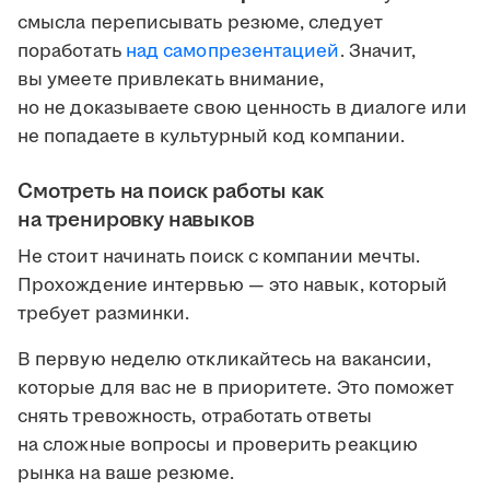
смысла переписывать резюме, следует
поработать
над самопрезентацией
. Значит,
вы умеете привлекать внимание,
но не доказываете свою ценность в диалоге или
не попадаете в культурный код компании.
Смотреть на поиск работы как
на тренировку навыков
Не стоит начинать поиск с компании мечты.
Прохождение интервью — это навык, который
требует разминки.
В первую неделю откликайтесь на вакансии,
которые для вас не в приоритете. Это поможет
снять тревожность, отработать ответы
на сложные вопросы и проверить реакцию
рынка на ваше резюме.