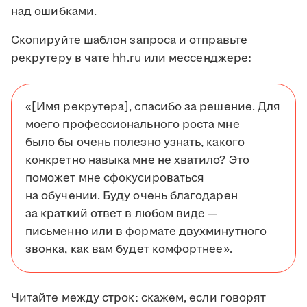
над ошибками.
Скопируйте шаблон запроса и отправьте
рекрутеру в чате hh.ru или мессенджере:
«[Имя рекрутера], спасибо за решение. Для
моего профессионального роста мне
было бы очень полезно узнать, какого
конкретно навыка мне не хватило? Это
поможет мне сфокусироваться
на обучении. Буду очень благодарен
за краткий ответ в любом виде —
письменно или в формате двухминутного
звонка, как вам будет комфортнее».
Читайте между строк: скажем, если говорят