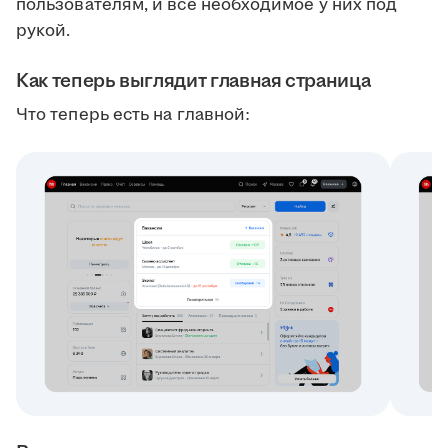
пользователям, и всё необходимое у них под
рукой.
Как теперь выглядит главная страница
Что теперь есть на главной: