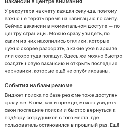
Вакансии в центре внимания
У рекрутера на счету каждая секунда, поэтому
важно не терять время на навигацию по сайту.
Сейчас вакансии в моментальном доступе — по
центру страницы. Можно сразу увидеть, по
каким из них накопились отклики, которые
нужно скорее разобрать, а какие уже в архиве
или скоро туда попадут. Здесь же можно быстро
создать новую вакансию и открыть последние
черновики, которые ещё не опубликованы.
События из базы резюме
Виджет поиска по базе резюме тоже доступен
сразу же. В нём, как и прежде, можно увидеть
свои последние поиски и быстро вернуться к
подбору сотрудников с того места, где
пользователь остановился в прошлый раз. Ещё