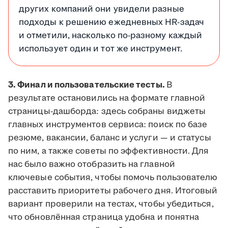
других компаний они увидели разные
подходы к решению ежедневных HR-задач
и отметили, насколько по-разному каждый
использует один и тот же инструмент.
3. Финал и пользовательские тесты.
В
результате остановились на формате главной
страницы-дашборда: здесь собраны виджеты
главных инструментов сервиса: поиск по базе
резюме, вакансии, баланс и услуги — и статусы
по ним, а также советы по эффективности. Для
нас было важно отобразить на главной
ключевые события, чтобы помочь пользователю
расставить приоритеты рабочего дня. Итоговый
вариант проверили на тестах, чтобы убедиться,
что обновлённая страница удобна и понятна