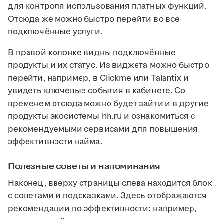
для контроля использования платных функций.
Отсюда же можно быстро перейти во все
подключённые услуги.
В правой колонке видны подключённые
продукты и их статус. Из виджета можно быстро
перейти, например, в Clickme или Talantix и
увидеть ключевые события в кабинете. Со
временем отсюда можно будет зайти и в другие
продукты экосистемы hh.ru и ознакомиться с
рекомендуемыми сервисами для повышения
эффективности найма.
Полезные советы и напоминания
Наконец, вверху страницы слева находится блок
с советами и подсказками. Здесь отображаются
рекомендации по эффективности: например,