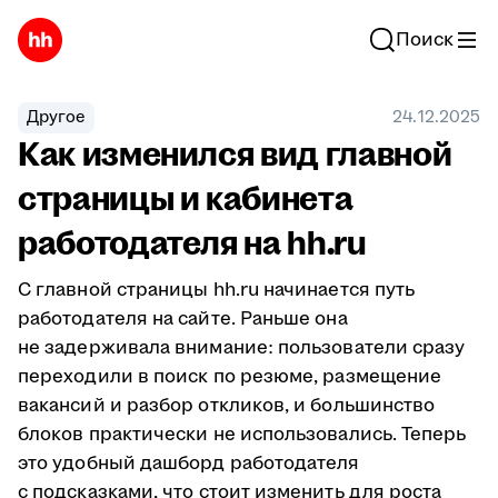
Поиск
Другое
24.12.2025
Как изменился вид главной
страницы и кабинета
работодателя на hh.ru
C главной страницы hh.ru начинается путь
работодателя на сайте. Раньше она
не задерживала внимание: пользователи сразу
переходили в поиск по резюме, размещение
вакансий и разбор откликов, и большинство
блоков практически не использовались. Теперь
это удобный дашборд работодателя
с подсказками, что стоит изменить для роста