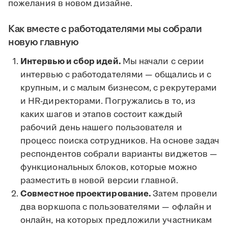
пожелания в новом дизайне.
Как вместе с работодателями мы собрали
новую главную
Интервью и сбор идей.
Мы начали с серии
интервью с работодателями — общались и с
крупным, и с малым бизнесом, с рекрутерами
и HR-директорами. Погружались в то, из
каких шагов и этапов состоит каждый
рабочий день нашего пользователя и
процесс поиска сотрудников. На основе задач
респондентов собрали варианты виджетов —
функциональных блоков, которые можно
разместить в новой версии главной.
Совместное проектирование.
Затем провели
два воркшопа с пользователями — офлайн и
онлайн, на которых предложили участникам