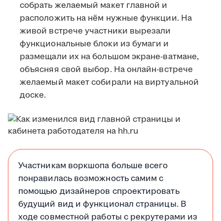
собрать желаемый макет главной и
расположить на нём нужные функции. На
живой встрече участники вырезали
функциональные блоки из бумаги и
размещали их на большом экране-ватмане,
объясняя свой выбор. На онлайн-встрече
желаемый макет собирали на виртуальной
доске.
Участникам воркшопа больше всего
понравилась возможность самим с
помощью дизайнеров спроектировать
будущий вид и функционал страницы. В
ходе совместной работы с рекрутерами из