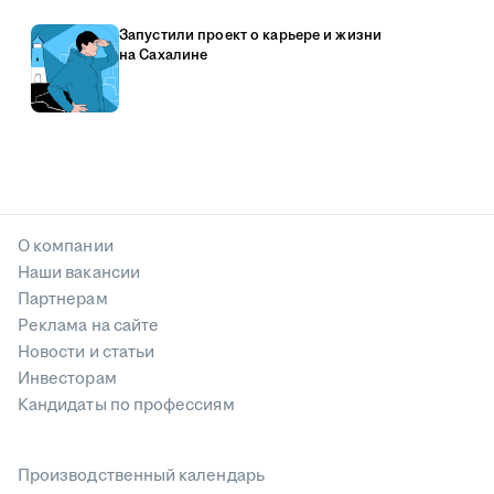
Запустили проект о карьере и жизни
на Сахалине
О компании
Наши вакансии
Партнерам
Реклама на сайте
Новости и статьи
Инвесторам
Кандидаты по профессиям
Производственный календарь