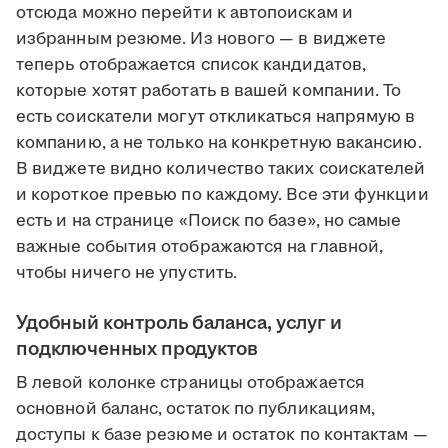
отсюда можно перейти к автопоискам и
избранным резюме. Из нового — в виджете
теперь отображается список кандидатов,
которые хотят работать в вашей компании. То
есть соискатели могут откликаться напрямую в
компанию, а не только на конкретную вакансию.
В виджете видно количество таких соискателей
и короткое превью по каждому. Все эти функции
есть и на странице «Поиск по базе», но самые
важные события отображаются на главной,
чтобы ничего не упустить.
Удобный контроль баланса, услуг и
подключенных продуктов
В левой колонке страницы отображается
основной баланс, остаток по публикациям,
доступы к базе резюме и остаток по контактам —