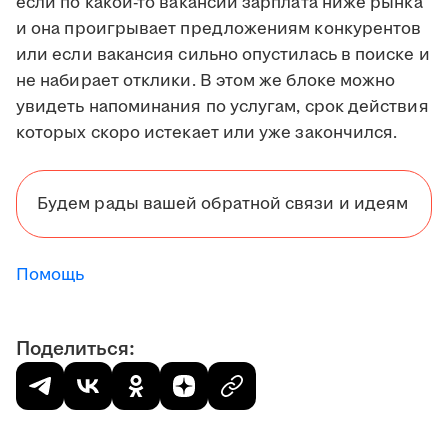
если по какой-то вакансии зарплата ниже рынка
и она проигрывает предложениям конкурентов
или если вакансия сильно опустилась в поиске и
не набирает отклики. В этом же блоке можно
увидеть напоминания по услугам, срок действия
которых скоро истекает или уже закончился.
Будем рады вашей обратной связи и идеям
Помощь
Поделиться: