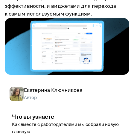
эффективности, и виджетами для перехода
к самым используемым функциям.
Екатерина Ключникова
Автор
Что вы узнаете
Как вместе с работодателями мы собрали новую
главную