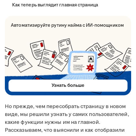
Как теперь выглядит главная страница
Автоматизируйте рутину найма с ИИ-помощником
Узнать больше
Но прежде, чем пересобрать страницу в новом
виде, мы решили узнать у самих пользователей,
какие функции нужны им на главной.
Рассказываем, что выяснили и как отобразили