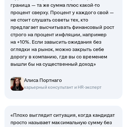
граница — та же сумма плюс какой-то
процент сверху. Процент у каждого свой —
не стоит слушать советы тех, кто
предлагает высчитывать финансовый рост
строго на процент инфляции, например
на +10%. Если завысить ожидания без
оглядки на рынок, можно закрыть себе
дорогу в компанию, где вы со временем
вышли бы на существенный доход»
Алиса Портнаго
карьерный консультант и HR-эксперт
«Плохо выглядит ситуация, когда кандидат
просто называет максимальную сумму без