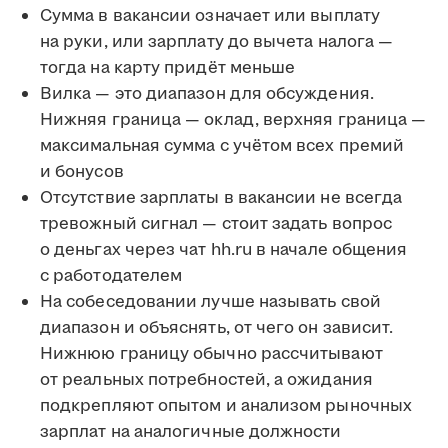
Сумма в вакансии означает или выплату
на руки, или зарплату до вычета налога —
тогда на карту придёт меньше
Вилка — это диапазон для обсуждения.
Нижняя граница — оклад, верхняя граница —
максимальная сумма с учётом всех премий
и бонусов
Отсутствие зарплаты в вакансии не всегда
тревожный сигнал — стоит задать вопрос
о деньгах через чат hh.ru в начале общения
с работодателем
На собеседовании лучше называть свой
диапазон и объяснять, от чего он зависит.
Нижнюю границу обычно рассчитывают
от реальных потребностей, а ожидания
подкрепляют опытом и анализом рыночных
зарплат на аналогичные должности