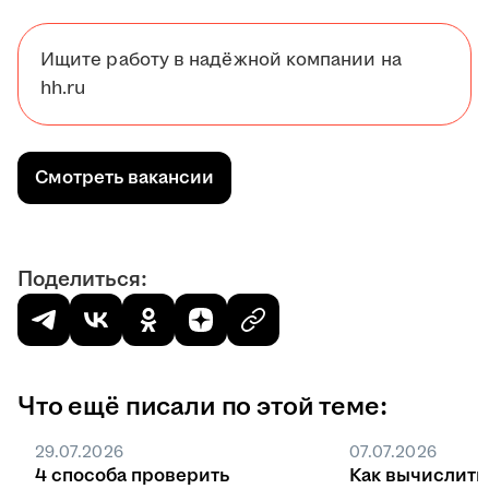
Ищите работу в надёжной компании на
hh.ru
Смотреть вакансии
Поделиться:
Что ещё писали по этой теме:
29.07.2026
07.07.2026
4 способа проверить
Как вычислить