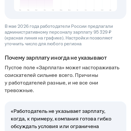
В мае 2026 года работодатели России предлагали
административному персоналу зарплату 95 329 ₽
(красная линия на графике). Настройки позволяют
уточнить число для любого региона
Почему зарплату иногда не указывают
Пустое поле «Зарплата» может настораживать
соискателей сильнее всего. Причины
у работодателей разные, и не все они
тревожные.
«Работодатель не указывает зарплату,
когда, к примеру, компания готова гибко
обсуждать условия или ограничена