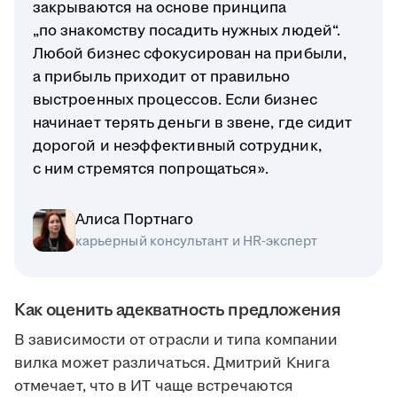
закрываются на основе принципа
„по знакомству посадить нужных людей“.
Любой бизнес сфокусирован на прибыли,
а прибыль приходит от правильно
выстроенных процессов. Если бизнес
начинает терять деньги в звене, где сидит
дорогой и неэффективный сотрудник,
с ним стремятся попрощаться».
Алиса Портнаго
карьерный консультант и HR-эксперт
Как оценить адекватность предложения
В зависимости от отрасли и типа компании
вилка может различаться. Дмитрий Книга
отмечает, что в ИТ чаще встречаются