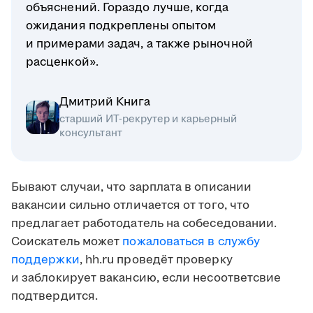
объяснений. Гораздо лучше, когда
ожидания подкреплены опытом
и примерами задач, а также рыночной
расценкой».
Дмитрий Книга
старший ИТ-рекрутер и карьерный
консультант
Бывают случаи, что зарплата в описании
вакансии сильно отличается от того, что
предлагает работодатель на собеседовании.
Соискатель может
пожаловаться в службу
поддержки
, hh.ru проведёт проверку
и заблокирует вакансию, если несоответсвие
подтвердится.