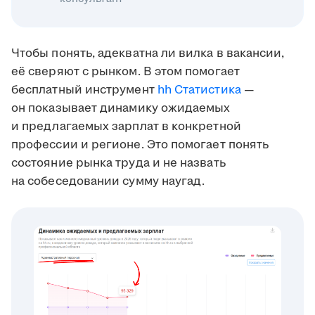
Чтобы понять, адекватна ли вилка в вакансии,
её сверяют с рынком. В этом помогает
бесплатный инструмент
hh Статистика
—
он показывает динамику ожидаемых
и предлагаемых зарплат в конкретной
профессии и регионе. Это помогает понять
состояние рынка труда и не назвать
на собеседовании сумму наугад.