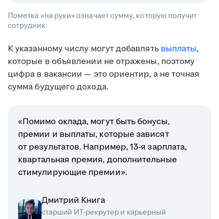
Пометка «на руки» означает сумму, которую получит
сотрудник
К указанному числу могут добавлять
выплаты
,
которые в объявлении не отражены, поэтому
цифра в вакансии — это ориентир, а не точная
сумма будущего дохода.
«Помимо оклада, могут быть бонусы,
премии и выплаты, которые зависят
от результатов. Например, 13-я зарплата,
квартальная премия, дополнительные
стимулирующие премии».
Дмитрий Книга
старший ИТ-рекрутер и карьерный