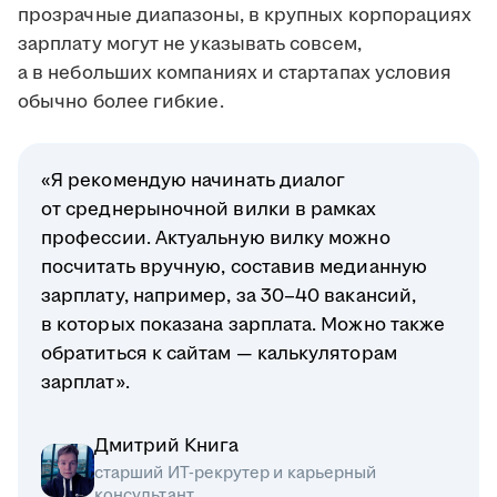
прозрачные диапазоны, в крупных корпорациях
зарплату могут не указывать совсем,
а в небольших компаниях и стартапах условия
обычно более гибкие.
«Я рекомендую начинать диалог
от среднерыночной вилки в рамках
профессии. Актуальную вилку можно
посчитать вручную, составив медианную
зарплату, например, за 30–40 вакансий,
в которых показана зарплата. Можно также
обратиться к сайтам — калькуляторам
зарплат».
Дмитрий Книга
старший ИТ-рекрутер и карьерный
консультант