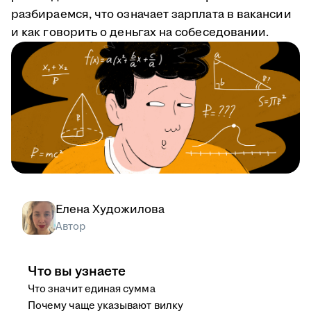
разбираемся, что означает зарплата в вакансии
и как говорить о деньгах на собеседовании.
Елена Художилова
Автор
Что вы узнаете
Что значит единая сумма
Почему чаще указывают вилку