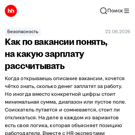
Поиск
Безопасность
22.06.2026
Как по вакансии понять,
на какую зарплату
рассчитывать
Когда открываешь описание вакансии, хочется
чётко знать, сколько денег заплатят за работу.
Но иногда вместо конкретной цифры стоит
минимальная сумма, диапазон или пустое поле.
Соискатель путается и сомневается, стоит ли
откликаться. На деле в каждом из вариантов
есть своя логика, которая объясняет позицию
работодателя. Вместе с HR-экспертами