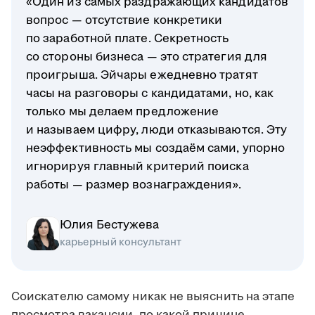
«Один из самых раздражающих кандидатов
вопрос — отсутствие конкретики
по заработной плате. Секретность
со стороны бизнеса — это стратегия для
проигрыша. Эйчары ежедневно тратят
часы на разговоры с кандидатами, но, как
только мы делаем предложение
и называем цифру, люди отказываются. Эту
неэффективность мы создаём сами, упорно
игнорируя главный критерий поиска
работы — размер вознаграждения».
Юлия Бестужева
карьерный консультант
Соискателю самому никак не выяснить на этапе