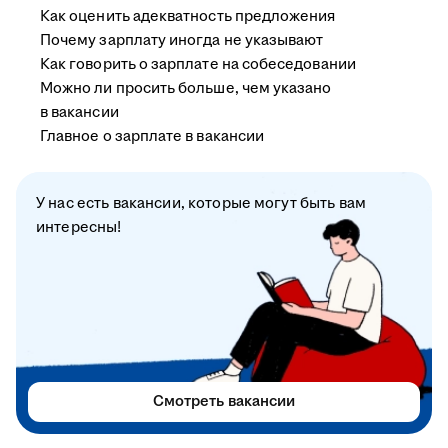
Как оценить адекватность предложения
Почему зарплату иногда не указывают
Как говорить о зарплате на собеседовании
Можно ли просить больше, чем указано
в вакансии
Главное о зарплате в вакансии
У нас есть вакансии, которые могут быть вам
интересны!
Смотреть вакансии