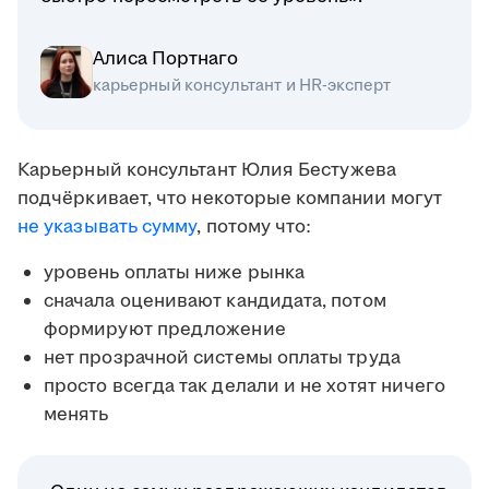
Алиса Портнаго
карьерный консультант и HR-эксперт
Карьерный консультант Юлия Бестужева
подчёркивает, что некоторые компании могут
не указывать сумму
, потому что:
уровень оплаты ниже рынка
сначала оценивают кандидата, потом
формируют предложение
нет прозрачной системы оплаты труда
просто всегда так делали и не хотят ничего
менять