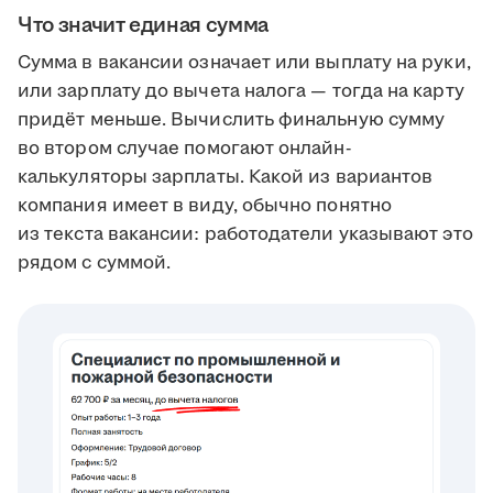
Что значит единая сумма
Сумма в вакансии означает или выплату на руки,
или зарплату до вычета налога — тогда на карту
придёт меньше. Вычислить финальную сумму
во втором случае помогают онлайн-
калькуляторы зарплаты. Какой из вариантов
компания имеет в виду, обычно понятно
из текста вакансии: работодатели указывают это
рядом с суммой.