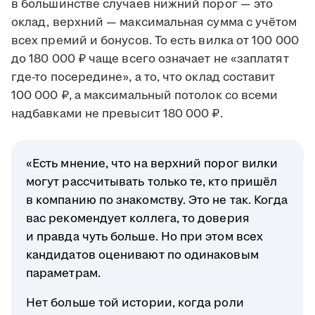
в большинстве случаев нижний порог — это
оклад, верхний — максимальная сумма с учётом
всех премий и бонусов. То есть вилка от 100 000
до 180 000 ₽ чаще всего означает не «заплатят
где-то посередине», а то, что оклад составит
100 000 ₽, а максимальный потолок со всеми
надбавками не превысит 180 000 ₽.
«Есть мнение, что на верхний порог вилки
могут рассчитывать только те, кто пришёл
в компанию по знакомству. Это не так. Когда
вас рекомендует коллега, то доверия
и правда чуть больше. Но при этом всех
кандидатов оценивают по одинаковым
параметрам.
Нет больше той истории, когда роли