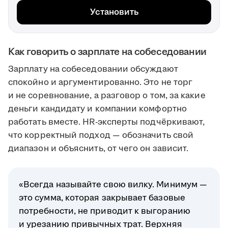
Установить
Как говорить о зарплате на собеседовании
Зарплату на собеседовании обсуждают
спокойно и аргументированно. Это не торг
и не соревнование, а разговор о том, за какие
деньги кандидату и компании комфортно
работать вместе. HR-эксперты подчёркивают,
что корректный подход — обозначить свой
диапазон и объяснить, от чего он зависит.
«Всегда называйте свою вилку. Минимум —
это сумма, которая закрывает базовые
потребности, не приводит к выгоранию
и урезанию привычных трат. Верхняя