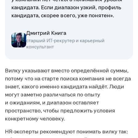
кандидата. Если диапазон узкий, профиль
кандидата, скорее всего, уже понятен».
Дмитрий Книга
старший ИТ-рекрутер и карьерный
консультант
Вилку указывают вместо определённой суммы,
потому что на старте поиска компания не всегда
знает, какого именно кандидата найдёт. Люди
могут заметно различаться по опыту
и ожиданиям, и диапазон оставляет
пространство, чтобы предложить условия
конкретному человеку.
HR-эксперты рекомендуют понимать вилку так: