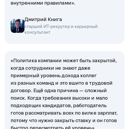
внутренними правилами».
Дмитрий Книга
старший ИТ-рекрутер и карьерный
консультант
«Политика компании может быть закрытой,
когда сотрудники не знают даже
примерный уровень дохода коллег
из разных команд и это вшито в трудовой
договор. Ещё одна причина — сложный
поиск. Когда требования высоки и мало
подходящих кандидатов, работодатель
готов рассматривать всех по вилке зарплат,
потому что нужно закрыть ставку и он готов
быстро пересмотреть её уровень».