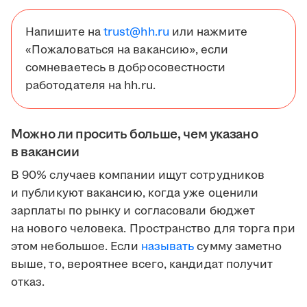
Напишите на
trust@hh.ru
или нажмите
«Пожаловаться на вакансию», если
сомневаетесь в добросовестности
работодателя на hh.ru.
Можно ли просить больше, чем указано
в вакансии
В 90% случаев компании ищут сотрудников
и публикуют вакансию, когда уже оценили
зарплаты по рынку и согласовали бюджет
на нового человека. Пространство для торга при
этом небольшое. Если
называть
сумму заметно
выше, то, вероятнее всего, кандидат получит
отказ.