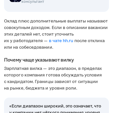
консультант
Оклад плюс дополнительные выплаты называют
совокупным доходом. Если в описании вакансии
этих деталей нет, стоит уточнить
их у работодателя —
в чате hh.ru
после отклика
или на собеседовании.
Почему чаще указывают вилку
Зарплатная вилка — это диапазон, в пределах
которого компания готова обсуждать условия
с кандидатом. Границы зависят от ситуации
на рынке, бюджета и уровня роли.
«Если диапазон широкий, это означает, что
у компании нет чёткого понимания уровня