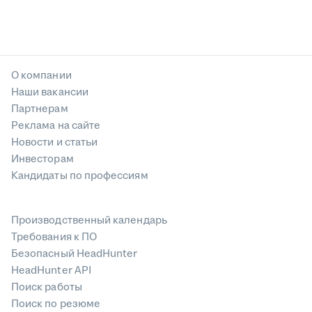
О компании
Наши вакансии
Партнерам
Реклама на сайте
Новости и статьи
Инвесторам
Кандидаты по профессиям
Производственный календарь
Требования к ПО
Безопасный HeadHunter
HeadHunter API
Поиск работы
Поиск по резюме