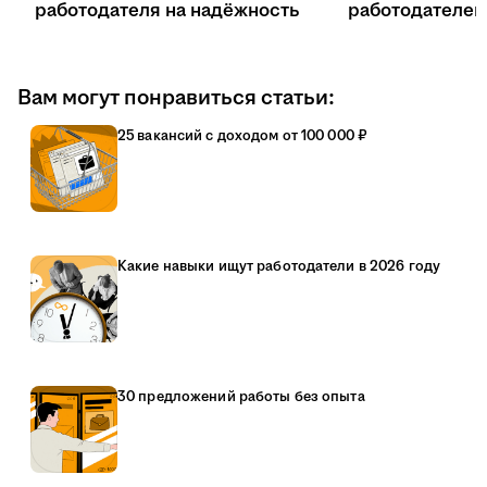
работодателя на надёжность
работодателе
Вам могут понравиться статьи:
25 вакансий с доходом от 100 000 ₽
Какие навыки ищут работодатели в 2026 году
30 предложений работы без опыта