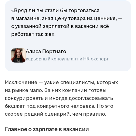
«Вряд ли вы стали бы торговаться
в магазине, зная цену товара на ценнике, —
с указанной зарплатой в вакансии всё
работает так же».
Алиса Портнаго
карьерный консультант и HR-эксперт
Исключение — узкие специалисты, которых
на рынке мало. За них компании готовы
конкурировать и иногда досогласовывать
бюджет под конкретного человека. Но это
скорее редкий сценарий, чем правило.
Главное о зарплате в вакансии