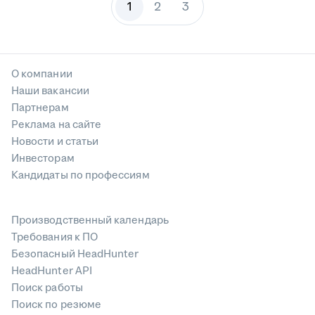
1
2
3
О компании
Наши вакансии
Партнерам
Реклама на сайте
Новости и статьи
Инвесторам
Кандидаты по профессиям
Производственный календарь
Требования к ПО
Безопасный HeadHunter
HeadHunter API
Поиск работы
Поиск по резюме