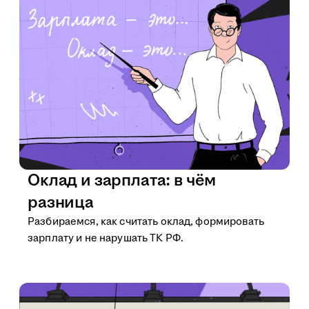
Оклад и зарплата: в чём
разница
Разбираемся, как считать оклад, формировать
зарплату и не нарушать ТК РФ.