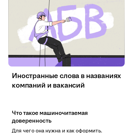
Иностранные слова в названиях
компаний и вакансий
Что такое машиночитаемая
доверенность
Для чего она нужна и как оформить.