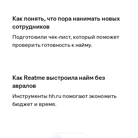
Как понять, что пора нанимать новых
сотрудников
Подготовили чек-лист, который поможет
проверить готовность к найму.
Как Reatme выстроила найм без
авралов
Инструменты hh.ru помогают экономить
бюджет и время.