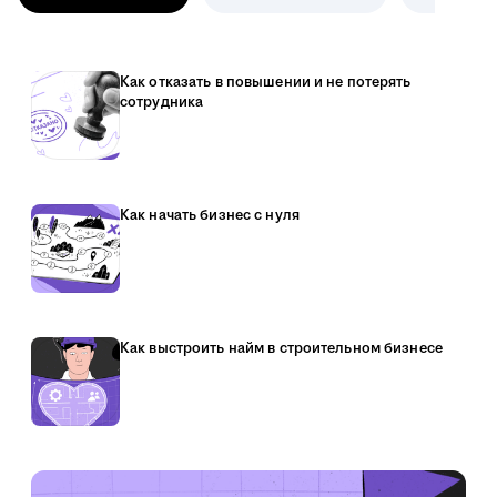
Как отказать в повышении и не потерять
сотрудника
Как начать бизнес с нуля
Как выстроить найм в строительном бизнесе