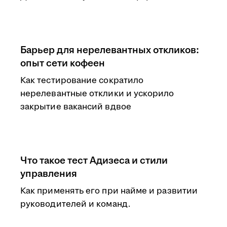
Барьер для нерелевантных откликов:
опыт сети кофеен
Как тестирование сократило
нерелевантные отклики и ускорило
закрытие вакансий вдвое
Что такое тест Адизеса и стили
управления
Как применять его при найме и развитии
руководителей и команд.