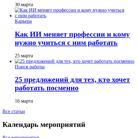
30 марта
Карьера
Как ИИ меняет профессии и кому
нужно учиться с ним работать
25 марта
Поиск работы
25 предложений для тех, кто хочет
работать посменно
16 марта
Все статьи
Календарь мероприятий
Все мероприятия