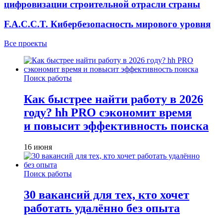
цифровизации строительной отрасли страны
F.A.C.C.T. Кибербезопасность мирового уровня
Все проекты
Поиск работы
Как быстрее найти работу в 2026
году? hh PRO сэкономит время
и повысит эффективность поиска
16 июня
Поиск работы
30 вакансий для тех, кто хочет
работать удалённо без опыта