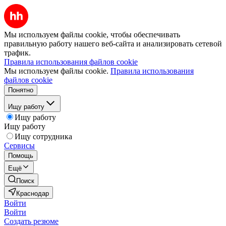
Мы используем файлы cookie, чтобы обеспечивать
правильную работу нашего веб-сайта и анализировать сетевой
трафик.
Правила использования файлов cookie
Мы используем файлы cookie.
Правила использования
файлов cookie
Понятно
Ищу работу
Ищу работу
Ищу работу
Ищу сотрудника
Сервисы
Помощь
Ещё
Поиск
Краснодар
Войти
Войти
Создать резюме