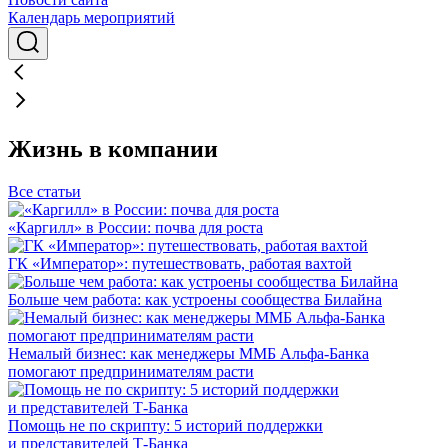
Календарь мероприятий
Жизнь в компании
Все статьи
«Каргилл» в России: почва для роста
ГК «Император»: путешествовать, работая вахтой
Больше чем работа: как устроены сообщества Билайна
Немалый бизнес: как менеджеры ММБ Альфа-Банка
помогают предпринимателям расти
Помощь не по скрипту: 5 историй поддержки
и представителей Т-Банка