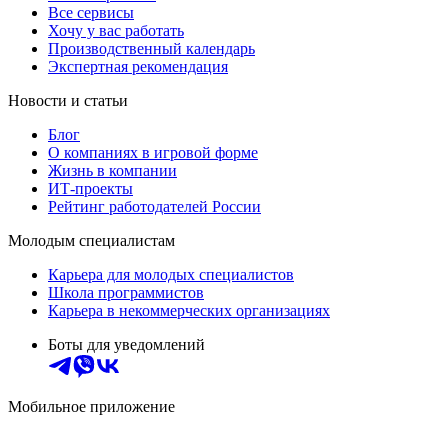
Все сервисы
Хочу у вас работать
Производственный календарь
Экспертная рекомендация
Новости и статьи
Блог
О компаниях в игровой форме
Жизнь в компании
ИТ-проекты
Рейтинг работодателей России
Молодым специалистам
Карьера для молодых специалистов
Школа программистов
Карьера в некоммерческих организациях
Боты для уведомлений
Мобильное приложение