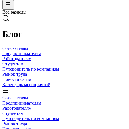
Все разделы
Блог
Соискателям
Предпринимателям
Работодателям
Студентам
Путеводитель по компаниям
Рынок труда
Новости сайта
Календарь мероприятий
Соискателям
Предпринимателям
Работодателям
Студентам
Путеводитель по компаниям
Рынок труда
Новости сайта