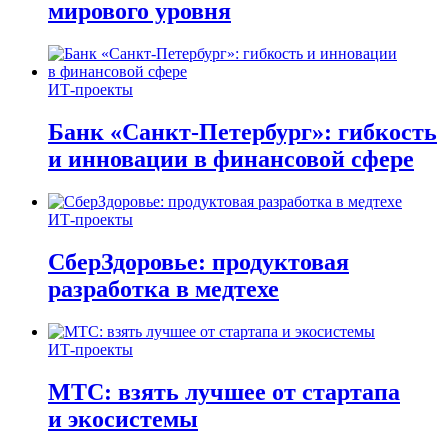
мирового уровня
ИТ-проекты
Банк «Санкт-Петербург»: гибкость
и инновации в финансовой сфере
ИТ-проекты
СберЗдоровье: продуктовая
разработка в медтехе
ИТ-проекты
МТС: взять лучшее от стартапа
и экосистемы