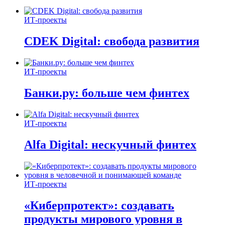
ИТ-проекты
CDEK Digital: свобода развития
ИТ-проекты
Банки.ру: больше чем финтех
ИТ-проекты
Alfa Digital: нескучный финтех
ИТ-проекты
«Киберпротект»: создавать
продукты мирового уровня в