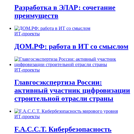
Разработка в ЭЛАР: сочетание
преимуществ
ИТ-проекты
ДОМ.РФ: работа в ИТ со смыслом
ИТ-проекты
Главгосэкспертиза России:
активный участник цифровизации
строительной отрасли страны
ИТ-проекты
F.A.C.C.T. Кибербезопасность