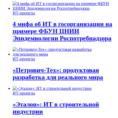
ИТ-проекты
4 мифа об ИТ в госорганизации на
примере ФБУН ЦНИИ
Эпидемиологии Роспотребнадзора
ИТ-проекты
«Петрович-Тех»: продуктовая
разработка для реального мира
ИТ-проекты
«Эталон»: ИТ в строительной
индустрии