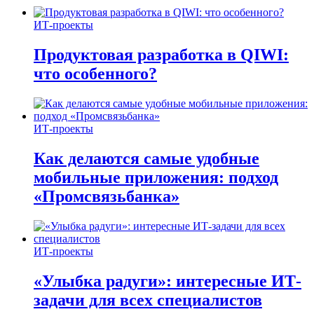
ИТ-проекты
Продуктовая разработка в QIWI:
что особенного?
ИТ-проекты
Как делаются самые удобные
мобильные приложения: подход
«Промсвязьбанка»
ИТ-проекты
«Улыбка радуги»: интересные ИТ-
задачи для всех специалистов