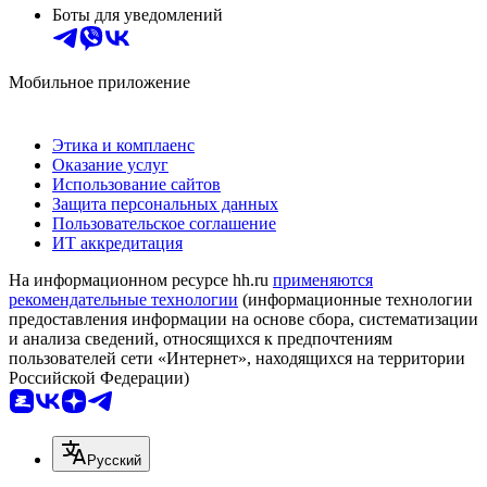
Боты для уведомлений
Мобильное приложение
Этика и комплаенс
Оказание услуг
Использование сайтов
Защита персональных данных
Пользовательское соглашение
ИТ аккредитация
На информационном ресурсе hh.ru
применяются
рекомендательные технологии
(информационные технологии
предоставления информации на основе сбора, систематизации
и анализа сведений, относящихся к предпочтениям
пользователей сети «Интернет», находящихся на территории
Российской Федерации)
Русский