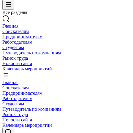
Все разделы
Главная
Соискателям
Предпринимателям
Работодателям
Студентам
Путеводитель по компаниям
Рынок труда
Новости сайта
Календарь мероприятий
Главная
Соискателям
Предпринимателям
Работодателям
Студентам
Путеводитель по компаниям
Рынок труда
Новости сайта
Календарь мероприятий