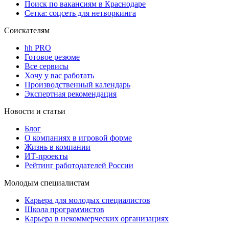
Поиск по вакансиям в Краснодаре
Сетка: соцсеть для нетворкинга
Соискателям
hh PRO
Готовое резюме
Все сервисы
Хочу у вас работать
Производственный календарь
Экспертная рекомендация
Новости и статьи
Блог
О компаниях в игровой форме
Жизнь в компании
ИТ-проекты
Рейтинг работодателей России
Молодым специалистам
Карьера для молодых специалистов
Школа программистов
Карьера в некоммерческих организациях