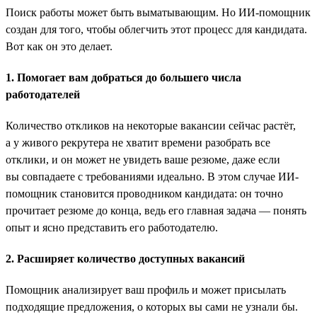
Поиск работы может быть выматывающим. Но ИИ-помощник
создан для того, чтобы облегчить этот процесс для кандидата.
Вот как он это делает.
1. Помогает вам добраться до большего числа
работодателей
Количество откликов на некоторые вакансии сейчас растёт,
а у живого рекрутера не хватит времени разобрать все
отклики, и он может не увидеть ваше резюме, даже если
вы совпадаете с требованиями идеально. В этом случае ИИ-
помощник становится проводником кандидата: он точно
прочитает резюме до конца, ведь его главная задача — понять
опыт и ясно представить его работодателю.
2. Расширяет количество доступных вакансий
Помощник анализирует ваш профиль и может присылать
подходящие предложения, о которых вы сами не узнали бы.