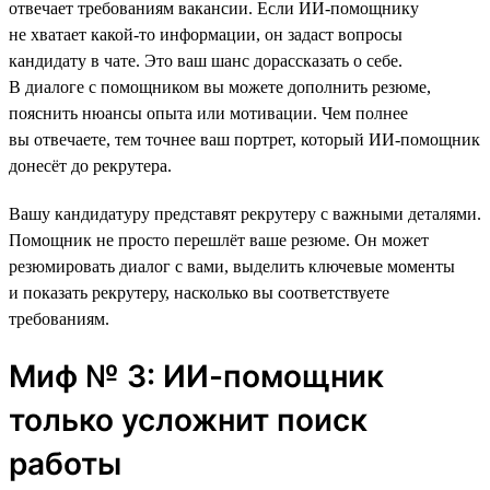
отвечает требованиям вакансии. Если ИИ-помощнику
не хватает какой-то информации, он задаст вопросы
кандидату в чате. Это ваш шанс дорассказать о себе.
В диалоге с помощником вы можете дополнить резюме,
пояснить нюансы опыта или мотивации. Чем полнее
вы отвечаете, тем точнее ваш портрет, который ИИ-помощник
донесёт до рекрутера.
Вашу кандидатуру представят рекрутеру с важными деталями.
Помощник не просто перешлёт ваше резюме. Он может
резюмировать диалог с вами, выделить ключевые моменты
и показать рекрутеру, насколько вы соответствуете
требованиям.
Миф № 3: ИИ-помощник
только усложнит поиск
работы