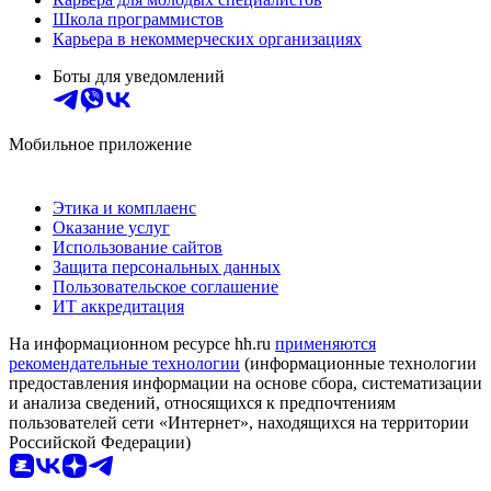
Школа программистов
Карьера в некоммерческих организациях
Боты для уведомлений
Мобильное приложение
Этика и комплаенс
Оказание услуг
Использование сайтов
Защита персональных данных
Пользовательское соглашение
ИТ аккредитация
На информационном ресурсе hh.ru
применяются
рекомендательные технологии
(информационные технологии
предоставления информации на основе сбора, систематизации
и анализа сведений, относящихся к предпочтениям
пользователей сети «Интернет», находящихся на территории
Российской Федерации)