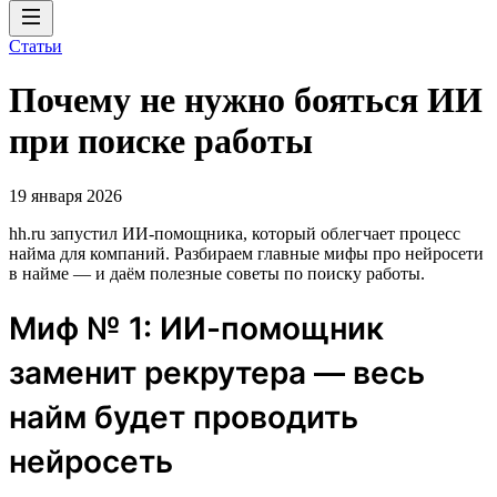
Статьи
Почему не нужно бояться ИИ
при поиске работы
19 января 2026
hh.ru запустил ИИ-помощника, который облегчает процесс
найма для компаний. Разбираем главные мифы про нейросети
в найме — и даём полезные советы по поиску работы.
Миф № 1: ИИ-помощник
заменит рекрутера — весь
найм будет проводить
нейросеть