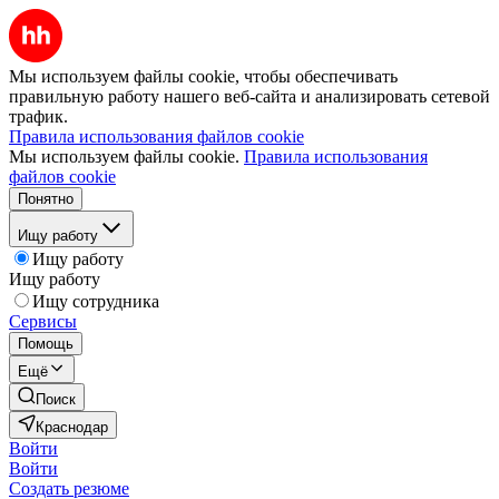
Мы используем файлы cookie, чтобы обеспечивать
правильную работу нашего веб-сайта и анализировать сетевой
трафик.
Правила использования файлов cookie
Мы используем файлы cookie.
Правила использования
файлов cookie
Понятно
Ищу работу
Ищу работу
Ищу работу
Ищу сотрудника
Сервисы
Помощь
Ещё
Поиск
Краснодар
Войти
Войти
Создать резюме