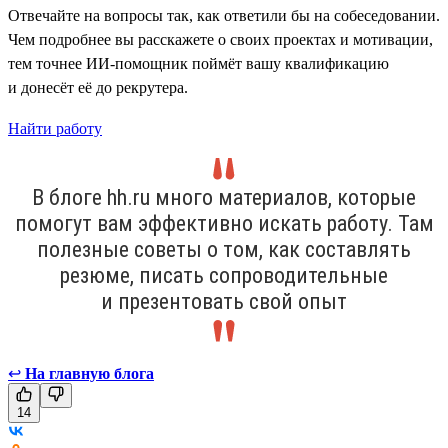
Отвечайте на вопросы так, как ответили бы на собеседовании.
Чем подробнее вы расскажете о своих проектах и мотивации,
тем точнее ИИ-помощник поймёт вашу квалификацию
и донесёт её до рекрутера.
Найти работу
В блоге hh.ru много материалов, которые
помогут вам эффективно искать работу. Там
полезные советы о том, как составлять
резюме, писать сопроводительные
и презентовать свой опыт
↩
На главную блога
14