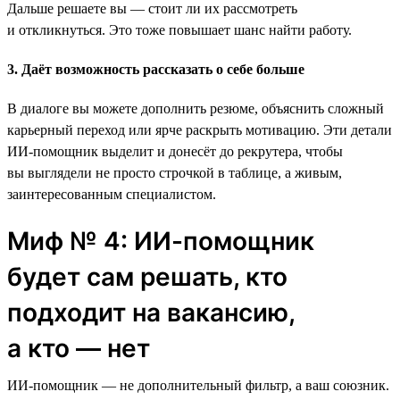
Дальше решаете вы — стоит ли их рассмотреть
и откликнуться. Это тоже повышает шанс найти работу.
3. Даёт возможность рассказать о себе больше
В диалоге вы можете дополнить резюме, объяснить сложный
карьерный переход или ярче раскрыть мотивацию. Эти детали
ИИ-помощник выделит и донесёт до рекрутера, чтобы
вы выглядели не просто строчкой в таблице, а живым,
заинтересованным специалистом.
Миф № 4: ИИ-помощник
будет сам решать, кто
подходит на вакансию,
а кто — нет
ИИ-помощник — не дополнительный фильтр, а ваш союзник.