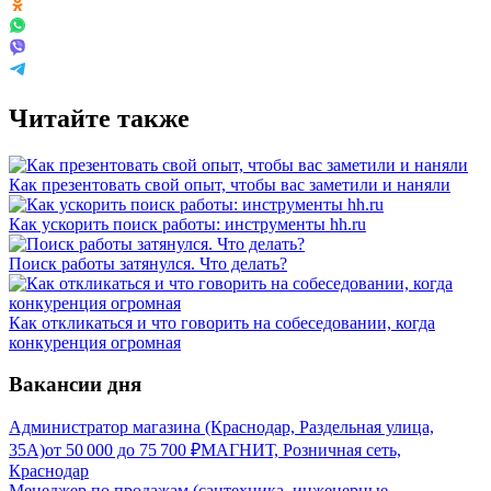
Читайте также
Как презентовать свой опыт, чтобы вас заметили и наняли
Как ускорить поиск работы: инструменты hh.ru
Поиск работы затянулся. Что делать?
Как откликаться и что говорить на собеседовании, когда
конкуренция огромная
Вакансии дня
Администратор магазина (Краснодар, Раздельная улица,
35А)
от
50 000
до
75 700
₽
МАГНИТ, Розничная сеть,
Краснодар
Менеджер по продажам (сантехника, инженерные