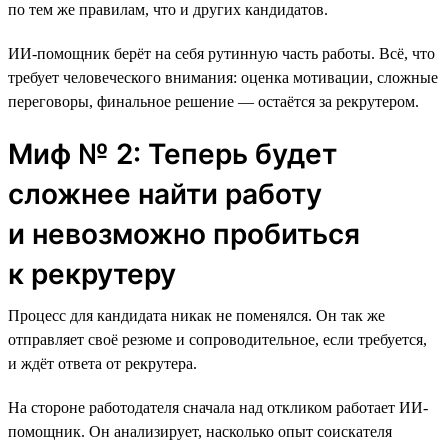
по тем же правилам, что и других кандидатов.
ИИ-помощник берёт на себя рутинную часть работы. Всё, что
требует человеческого внимания: оценка мотивации, сложные
переговоры, финальное решение — остаётся за рекрутером.
Миф № 2: Теперь будет
сложнее найти работу
и невозможно пробиться
к рекрутеру
Процесс для кандидата никак не поменялся. Он так же
отправляет своё резюме и сопроводительное, если требуется,
и ждёт ответа от рекрутера.
На стороне работодателя сначала над откликом работает ИИ-
помощник. Он анализирует, насколько опыт соискателя