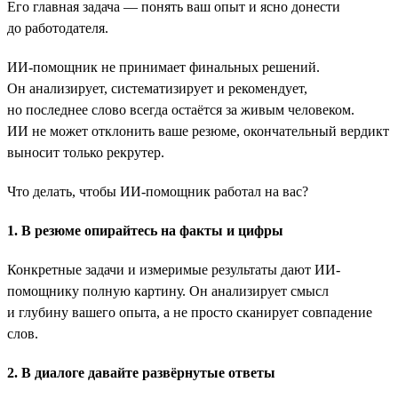
Его главная задача — понять ваш опыт и ясно донести
до работодателя.
ИИ-помощник не принимает финальных решений.
Он анализирует, систематизирует и рекомендует,
но последнее слово всегда остаётся за живым человеком.
ИИ не может отклонить ваше резюме, окончательный вердикт
выносит только рекрутер.
Что делать, чтобы ИИ-помощник работал на вас?
1. В резюме опирайтесь на факты и цифры
Конкретные задачи и измеримые результаты дают ИИ-
помощнику полную картину. Он анализирует смысл
и глубину вашего опыта, а не просто сканирует совпадение
слов.
2. В диалоге давайте развёрнутые ответы