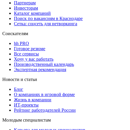
Партнерам
Инвесторам
Каталог компаний
Поиск по вакансиям в Краснодаре
Сетка: соцсеть для нетворкинга
Соискателям
hh PRO
Готовое резюме
Все сервисы
Хочу у вас работать
Производственный календарь
Экспертная рекомендация
Новости и статьи
Блог
О компаниях в игровой форме
Жизнь в компании
ИТ-проекты
Рейтинг работодателей России
Молодым специалистам
Карьера для молодых специалистов