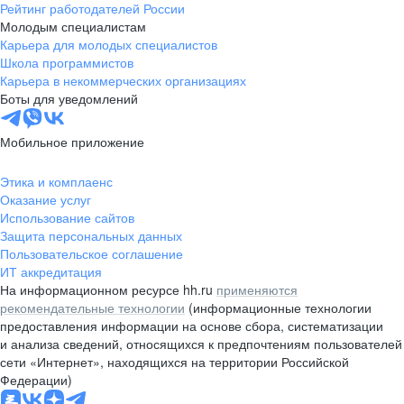
Рейтинг работодателей России
Молодым специалистам
Карьера для молодых специалистов
Школа программистов
Карьера в некоммерческих организациях
Боты для уведомлений
Мобильное приложение
Этика и комплаенс
Оказание услуг
Использование сайтов
Защита персональных данных
Пользовательское соглашение
ИТ аккредитация
На информационном ресурсе hh.ru
применяются
рекомендательные технологии
(информационные технологии
предоставления информации на основе сбора, систематизации
и анализа сведений, относящихся к предпочтениям пользователей
сети «Интернет», находящихся на территории Российской
Федерации)