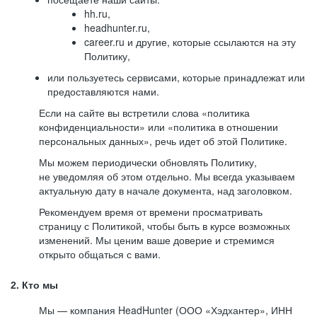
hh.ru,
headhunter.ru,
career.ru и другие, которые ссылаются на эту
Политику,
или пользуетесь сервисами, которые принадлежат или
предоставляются нами.
Если на сайте вы встретили слова «политика
конфиденциальности» или «политика в отношении
персональных данных», речь идет об этой Политике.
Мы можем периодически обновлять Политику,
не уведомляя об этом отдельно. Мы всегда указываем
актуальную дату в начале документа, над заголовком.
Рекомендуем время от времени просматривать
страницу с Политикой, чтобы быть в курсе возможных
изменений. Мы ценим ваше доверие и стремимся
открыто общаться с вами.
2. Кто мы
Мы — компания HeadHunter (ООО «Хэдхантер», ИНН