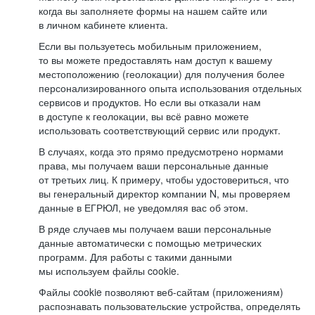
когда вы заполняете формы на нашем сайте или
в личном кабинете клиента.
Если вы пользуетесь мобильным приложением,
то вы можете предоставлять нам доступ к вашему
местоположению (геолокации) для получения более
персонализированного опыта использования отдельных
сервисов и продуктов. Но если вы отказали нам
в доступе к геолокации, вы всё равно можете
использовать соответствующий сервис или продукт.
В случаях, когда это прямо предусмотрено нормами
права, мы получаем ваши персональные данные
от третьих лиц. К примеру, чтобы удостовериться, что
вы генеральный директор компании N, мы проверяем
данные в ЕГРЮЛ, не уведомляя вас об этом.
В ряде случаев мы получаем ваши персональные
данные автоматически с помощью метрических
программ. Для работы с такими данными
мы используем файлы cookie.
Файлы cookie позволяют веб-сайтам (приложениям)
распознавать пользовательские устройства, определять