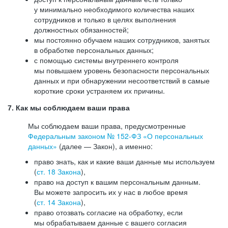
у минимально необходимого количества наших
сотрудников и только в целях выполнения
должностных обязанностей;
мы постоянно обучаем наших сотрудников, занятых
в обработке персональных данных;
с помощью системы внутреннего контроля
мы повышаем уровень безопасности персональных
данных и при обнаружении несоответствий в самые
короткие сроки устраняем их причины.
7. Как мы соблюдаем ваши права
Мы соблюдаем ваши права, предусмотренные
Федеральным законом №
152-ФЗ
«О персональных
данных»
(далее — Закон), а именно:
право знать, как и какие ваши данные мы используем
(
ст. 18 Закона
),
право на доступ к вашим персональным данным.
Вы можете запросить их у нас в любое время
(
ст. 14 Закона
),
право отозвать согласие на обработку, если
мы обрабатываем данные с вашего согласия