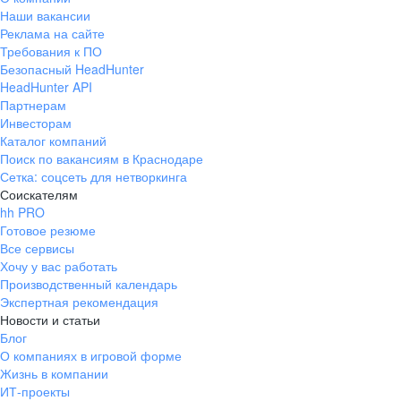
Наши вакансии
Реклама на сайте
Требования к ПО
Безопасный HeadHunter
HeadHunter API
Партнерам
Инвесторам
Каталог компаний
Поиск по вакансиям в Краснодаре
Сетка: соцсеть для нетворкинга
Соискателям
hh PRO
Готовое резюме
Все сервисы
Хочу у вас работать
Производственный календарь
Экспертная рекомендация
Новости и статьи
Блог
О компаниях в игровой форме
Жизнь в компании
ИТ-проекты