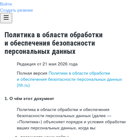
Войти
Создать резюме
Политика в области обработки
и обеспечения безопасности
персональных данных
Редакция от 21 мая 2026 года
Полная версия
Политики в области обработки
и обеспечения безопасности персональных данных
(hh.ru)
1. О чём этот документ
Политика в области обработки и обеспечения
безопасности персональных данных (далее —
«Политика») объясняет порядок и условия обработки
ваших персональных данных, когда вы:
посещаете наши сайты: