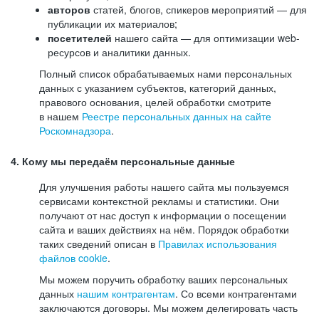
авторов
статей, блогов, спикеров мероприятий — для
публикации их материалов;
посетителей
нашего сайта — для оптимизации web-
ресурсов и аналитики данных.
Полный список обрабатываемых нами персональных
данных с указанием субъектов, категорий данных,
правового основания, целей обработки смотрите
в нашем
Реестре персональных данных на сайте
Роскомнадзора
.
4. Кому мы передаём персональные данные
Для улучшения работы нашего сайта мы пользуемся
сервисами контекстной рекламы и статистики. Они
получают от нас доступ к информации о посещении
сайта и ваших действиях на нём. Порядок обработки
таких сведений описан в
Правилах использования
файлов cookie
.
Мы можем поручить обработку ваших персональных
данных
нашим контрагентам
. Со всеми контрагентами
заключаются договоры. Мы можем делегировать часть