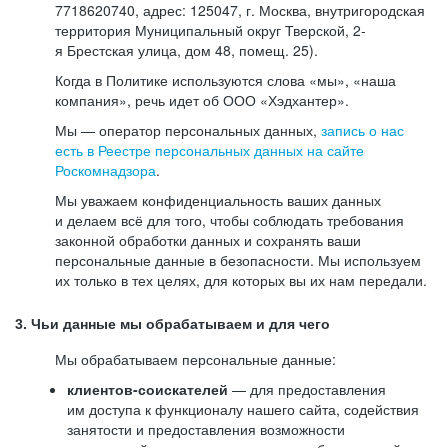
7718620740, адрес: 125047, г. Москва, внутригородская
территория Муниципальный округ Тверской, 2-
я Брестская улица, дом 48, помещ. 25).
Когда в Политике используются слова «мы», «наша
компания», речь идет об ООО «Хэдхантер».
Мы — оператор персональных данных,
запись о нас
есть в Реестре персональных данных на сайте
Роскомнадзора
.
Мы уважаем конфиденциальность ваших данных
и делаем всё для того, чтобы соблюдать требования
законной обработки данных и сохранять ваши
персональные данные в безопасности. Мы используем
их только в тех целях, для которых вы их нам передали.
3. Чьи данные мы обрабатываем и для чего
Мы обрабатываем персональные данные:
клиентов-соискателей
— для предоставления
им доступа к функционалу нашего сайта, содействия
занятости и предоставления возможности