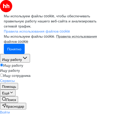
Мы используем файлы cookie, чтобы обеспечивать
правильную работу нашего веб-сайта и анализировать
сетевой трафик.
Правила использования файлов cookie
Мы используем файлы cookie.
Правила использования
файлов cookie
Понятно
Ищу работу
Ищу работу
Ищу работу
Ищу сотрудника
Сервисы
Помощь
Ещё
Поиск
Краснодар
Войти