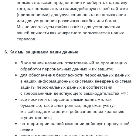
пользовательские предпочтения и собирать статистику
того, как пользователи взаимодействуют с веб-сайтами
(приложениями) для улучшения опыта использования
или для устранения различных ошибок или багов.
Мы не используем файлы cookie для установления
вашей личности как конкретного пользователя наших
сервисов.
6. Как мы защищаем ваши данные
В компании назначен ответственный за организацию
обработки персональных данных и их защиту;
для обеспечения безопасности персональных данных
в наших информационных системах внедрена система
защиты персональных данных в соответствии
с требованиями действующего законодательства РФ;
все носители с персональными данными, как
бумажные, так и электронные, подлежат учёту,
мы соблюдаем строгие требования по их хранению
и уничтожению;
на территории нашей компании действует пропускной
режим;
доступ к персональным данным есть только