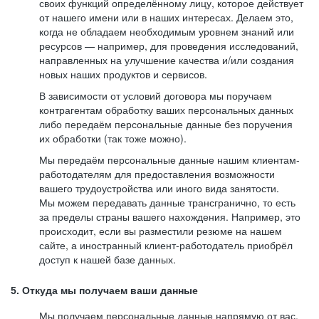
своих функций определённому лицу, которое действует
от нашего имени или в наших интересах. Делаем это,
когда не обладаем необходимым уровнем знаний или
ресурсов — например, для проведения исследований,
направленных на улучшение качества и/или создания
новых наших продуктов и сервисов.
В зависимости от условий договора мы поручаем
контрагентам обработку ваших персональных данных
либо передаём персональные данные без поручения
их обработки (так тоже можно).
Мы передаём персональные данные нашим клиентам-
работодателям для предоставления возможности
вашего трудоустройства или иного вида занятости.
Мы можем передавать данные трансгранично, то есть
за пределы страны вашего нахождения. Например, это
происходит, если вы разместили резюме на нашем
сайте, а иностранный клиент-работодатель приобрёл
доступ к нашей базе данных.
5. Откуда мы получаем ваши данные
Мы получаем персональные данные напрямую от вас,