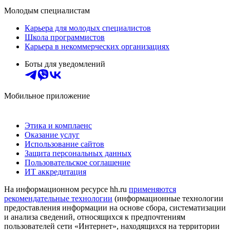
Молодым специалистам
Карьера для молодых специалистов
Школа программистов
Карьера в некоммерческих организациях
Боты для уведомлений
Мобильное приложение
Этика и комплаенс
Оказание услуг
Использование сайтов
Защита персональных данных
Пользовательское соглашение
ИТ аккредитация
На информационном ресурсе hh.ru
применяются
рекомендательные технологии
(информационные технологии
предоставления информации на основе сбора, систематизации
и анализа сведений, относящихся к предпочтениям
пользователей сети «Интернет», находящихся на территории