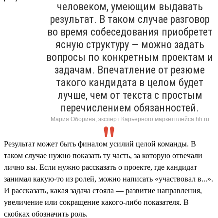
человеком, умеющим выдавать
результат. В таком случае разговор
во время собеседования приобретет
ясную структуру — можно задать
вопросы по конкретным проектам и
задачам. Впечатление от резюме
такого кандидата в целом будет
лучше, чем от текста с простым
перечислением обязанностей.
Мария Оборина, эксперт Карьерного маркетплейса hh.ru
Результат может быть финалом усилий целой команды. В
таком случае нужно показать ту часть, за которую отвечали
лично вы. Если нужно рассказать о проекте, где кандидат
занимал какую-то из ролей, можно написать «участвовал в...».
И рассказать, какая задача стояла — развитие направления,
увеличение или сокращение какого-либо показателя. В
скобках обозначить роль.