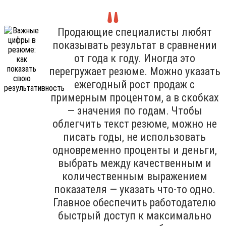
Продающие специалисты любят
показывать результат в сравнении
от года к году. Иногда это
перегружает резюме. Можно указать
ежегодный рост продаж с
примерным процентом, а в скобках
— значения по годам. Чтобы
облегчить текст резюме, можно не
писать годы, не использовать
одновременно проценты и деньги,
выбрать между качественным и
количественным выражением
показателя — указать что-то одно.
Главное обеспечить работодателю
быстрый доступ к максимально