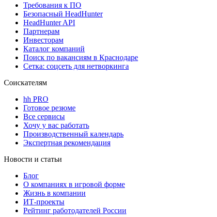
Требования к ПО
Безопасный HeadHunter
HeadHunter API
Партнерам
Инвесторам
Каталог компаний
Поиск по вакансиям в Краснодаре
Сетка: соцсеть для нетворкинга
Соискателям
hh PRO
Готовое резюме
Все сервисы
Хочу у вас работать
Производственный календарь
Экспертная рекомендация
Новости и статьи
Блог
О компаниях в игровой форме
Жизнь в компании
ИТ-проекты
Рейтинг работодателей России