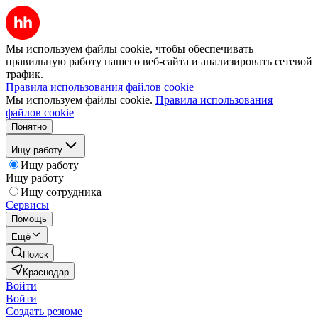
Мы используем файлы cookie, чтобы обеспечивать
правильную работу нашего веб-сайта и анализировать сетевой
трафик.
Правила использования файлов cookie
Мы используем файлы cookie.
Правила использования
файлов cookie
Понятно
Ищу работу
Ищу работу
Ищу работу
Ищу сотрудника
Сервисы
Помощь
Ещё
Поиск
Краснодар
Войти
Войти
Создать резюме