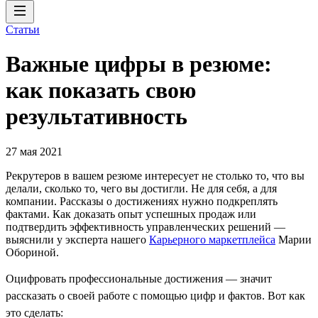
Статьи
Важные цифры в резюме:
как показать свою
результативность
27 мая 2021
Рекрутеров в вашем резюме интересует не столько то, что вы
делали, сколько то, чего вы достигли. Не для себя, а для
компании. Рассказы о достижениях нужно подкреплять
фактами. Как доказать опыт успешных продаж или
подтвердить эффективность управленческих решений —
выяснили у эксперта нашего
Карьерного маркетплейса
Марии
Обориной.
Оцифровать профессиональные достижения — значит
рассказать о своей работе с помощью цифр и фактов. Вот как
это сделать: