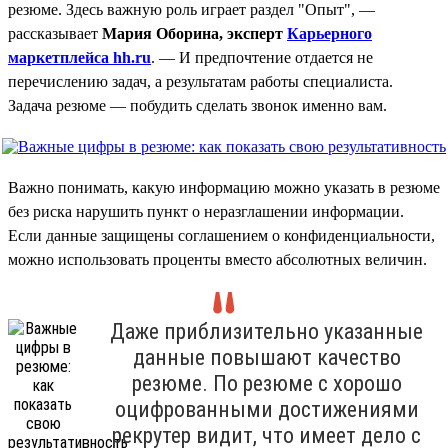
резюме. Здесь важную роль играет раздел "Опыт", —
рассказывает
Мария Оборина, эксперт
Карьерного
маркетплейса hh.ru
. — И предпочтение отдается не
перечислению задач, а результатам работы специалиста.
Задача резюме — побудить сделать звонок именно вам.
Важно понимать, какую информацию можно указать в резюме
без риска нарушить пункт о неразглашении информации.
Если данные защищены соглашением о конфиденциальности,
можно использовать проценты вместо абсолютных величин.
Даже приблизительно указанные
данные повышают качество
резюме. По резюме с хорошо
оцифрованными достижениями
рекрутер видит, что имеет дело с