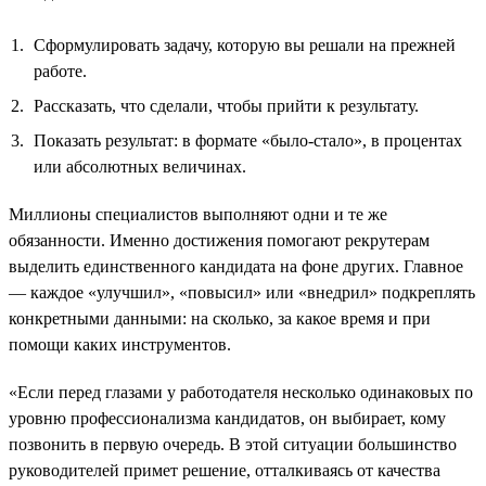
Сформулировать задачу, которую вы решали на прежней
работе.
Рассказать, что сделали, чтобы прийти к результату.
Показать результат: в формате «было-стало», в процентах
или абсолютных величинах.
Миллионы специалистов выполняют одни и те же
обязанности. Именно достижения помогают рекрутерам
выделить единственного кандидата на фоне других. Главное
— каждое «улучшил», «повысил» или «внедрил» подкреплять
конкретными данными: на сколько, за какое время и при
помощи каких инструментов.
«Если перед глазами у работодателя несколько одинаковых по
уровню профессионализма кандидатов, он выбирает, кому
позвонить в первую очередь. В этой ситуации большинство
руководителей примет решение, отталкиваясь от качества