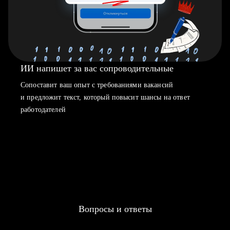
ИИ напишет за вас сопроводительные
Сопоставит ваш опыт с требованиями вакансий
и предложит текст, который повысит шансы на ответ
работодателей
Вопросы и ответы