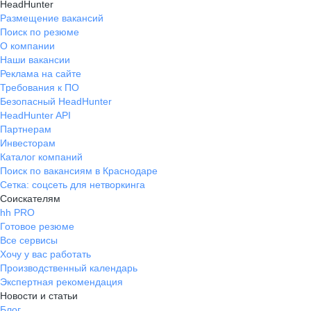
HeadHunter
Размещение вакансий
Поиск по резюме
О компании
Наши вакансии
Реклама на сайте
Требования к ПО
Безопасный HeadHunter
HeadHunter API
Партнерам
Инвесторам
Каталог компаний
Поиск по вакансиям в Краснодаре
Сетка: соцсеть для нетворкинга
Соискателям
hh PRO
Готовое резюме
Все сервисы
Хочу у вас работать
Производственный календарь
Экспертная рекомендация
Новости и статьи
Блог