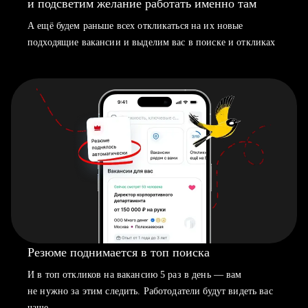
и подсветим желание работать именно там
А ещё будем раньше всех откликаться на их новые
подходящие вакансии и выделим вас в поиске и откликах
Резюме поднимается в топ поиска
И в топ откликов на вакансию 5 раз в день — вам
не нужно за этим следить. Работодатели будут видеть вас
чаще