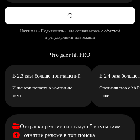
Нажимая «Подключить», вы соглашаетесь
с офертой
и регулярными платежами
Что даёт hh PRO
В 2,3 раза больше приглашений
В 2,4 раза больше
И шансов попасть в компанию
Специалистов с hh 
мечты
чаще
Отправка резюме напрямую 5 компаниям
Поднятие резюме в топ поиска