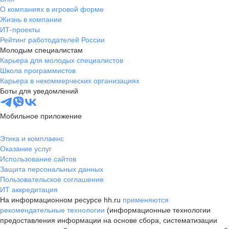
О компаниях в игровой форме
Жизнь в компании
ИТ-проекты
Рейтинг работодателей России
Молодым специалистам
Карьера для молодых специалистов
Школа программистов
Карьера в некоммерческих организациях
Боты для уведомлений
Мобильное приложение
Этика и комплаенс
Оказание услуг
Использование сайтов
Защита персональных данных
Пользовательское соглашение
ИТ аккредитация
На информационном ресурсе hh.ru
применяются
рекомендательные технологии
(информационные технологии
предоставления информации на основе сбора, систематизации