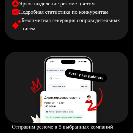
Яркое выделение резюме цветом
Подробная статистика по конкурентам
Безлимитная генерация сопроводительных
писем
Отправим резюме в 5 выбранных компаний