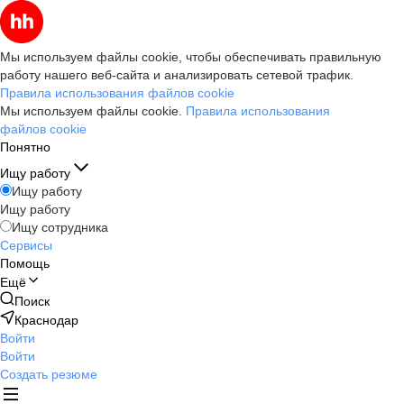
Мы используем файлы cookie, чтобы обеспечивать правильную
работу нашего веб-сайта и анализировать сетевой трафик.
Правила использования файлов cookie
Мы используем файлы cookie.
Правила использования
файлов cookie
Понятно
Ищу работу
Ищу работу
Ищу работу
Ищу сотрудника
Сервисы
Помощь
Ещё
Поиск
Краснодар
Войти
Войти
Создать резюме