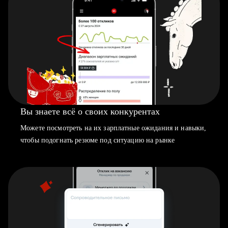
Вы знаете всё о своих конкурентах
Можете посмотреть на их зарплатные ожидания и навыки,
чтобы подогнать резюме под ситуацию на рынке