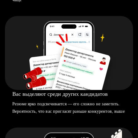
Вас выделяют среди других кандидатов
Резюме ярко подсвечивается — его сложно не заметить.
Вероятность, что вас пригласят раньше конкурентов, выше