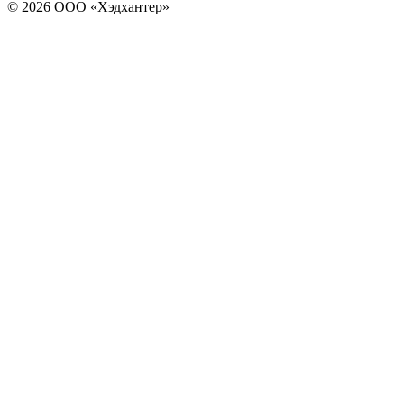
© 2026 ООО «Хэдхантер»