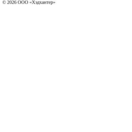
© 2026 ООО «Хэдхантер»