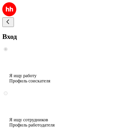
Вход
Я ищу работу
Профиль соискателя
Я ищу сотрудников
Профиль работодателя