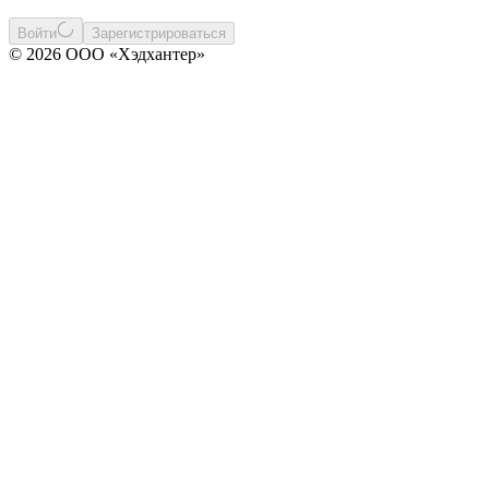
Войти
Зарегистрироваться
© 2026 ООО «Хэдхантер»