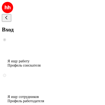
Вход
Я ищу работу
Профиль соискателя
Я ищу сотрудников
Профиль работодателя