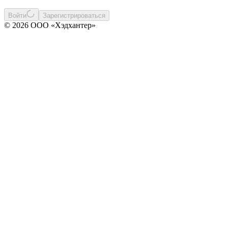
Войти
Зарегистрироваться
© 2026 ООО «Хэдхантер»