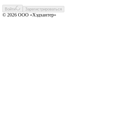
Войти
Зарегистрироваться
© 2026 ООО «Хэдхантер»