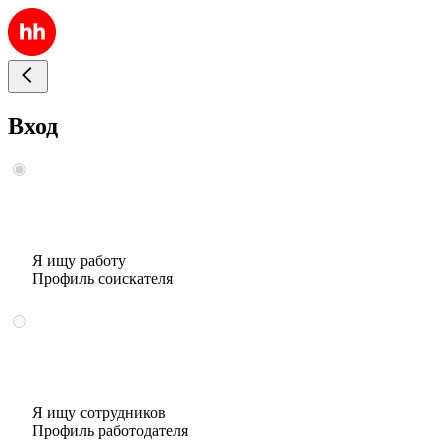
Вход
Я ищу работу
Профиль соискателя
Я ищу сотрудников
Профиль работодателя