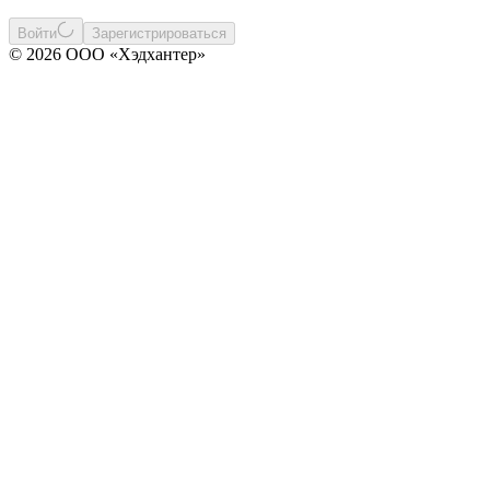
Войти
Зарегистрироваться
© 2026 ООО «Хэдхантер»