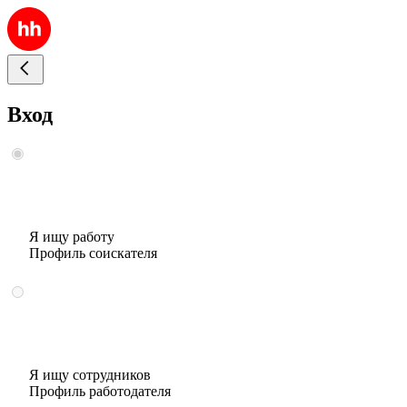
Вход
Я ищу работу
Профиль соискателя
Я ищу сотрудников
Профиль работодателя