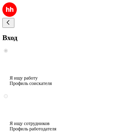
Вход
Я ищу работу
Профиль соискателя
Я ищу сотрудников
Профиль работодателя