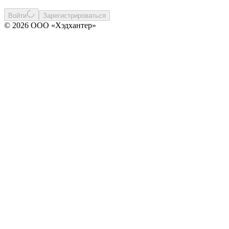
Войти
Зарегистрироваться
© 2026 ООО «Хэдхантер»