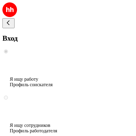
Вход
Я ищу работу
Профиль соискателя
Я ищу сотрудников
Профиль работодателя