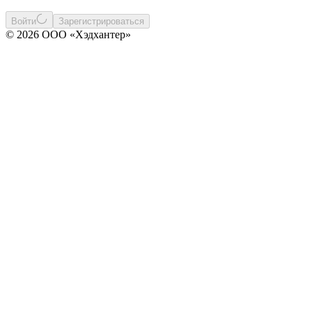
Войти
Зарегистрироваться
© 2026 ООО «Хэдхантер»