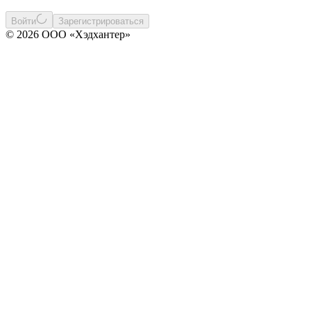
Войти
Зарегистрироваться
© 2026 ООО «Хэдхантер»