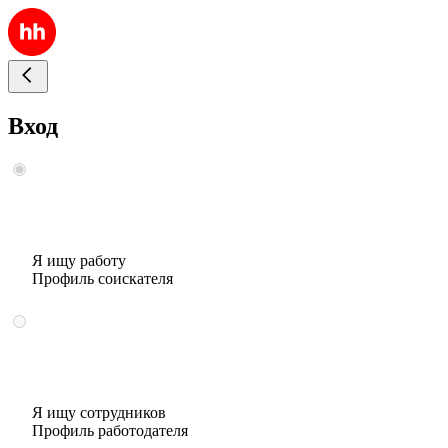
Вход
Я ищу работу
Профиль соискателя
Я ищу сотрудников
Профиль работодателя