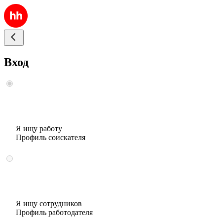
Вход
Я ищу работу
Профиль соискателя
Я ищу сотрудников
Профиль работодателя