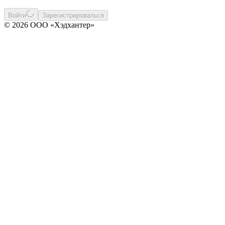
Войти
Зарегистрироваться
© 2026 ООО «Хэдхантер»