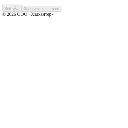
Войти
Зарегистрироваться
© 2026 ООО «Хэдхантер»