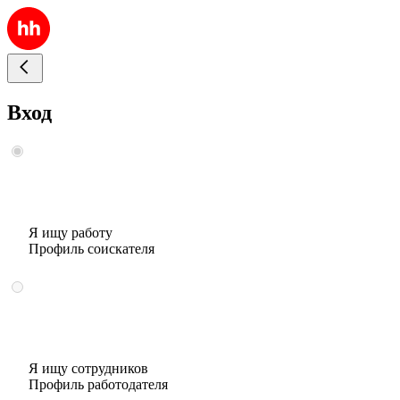
Вход
Я ищу работу
Профиль соискателя
Я ищу сотрудников
Профиль работодателя