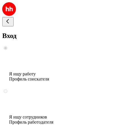
Вход
Я ищу работу
Профиль соискателя
Я ищу сотрудников
Профиль работодателя