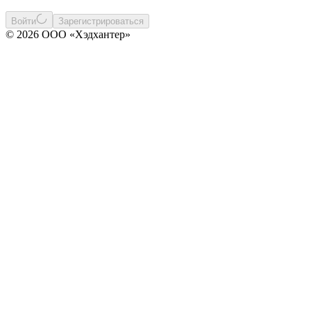
Войти
Зарегистрироваться
© 2026 ООО «Хэдхантер»