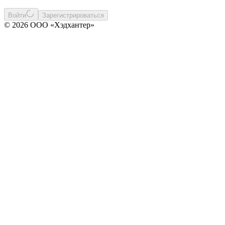
Войти
Зарегистрироваться
© 2026 ООО «Хэдхантер»