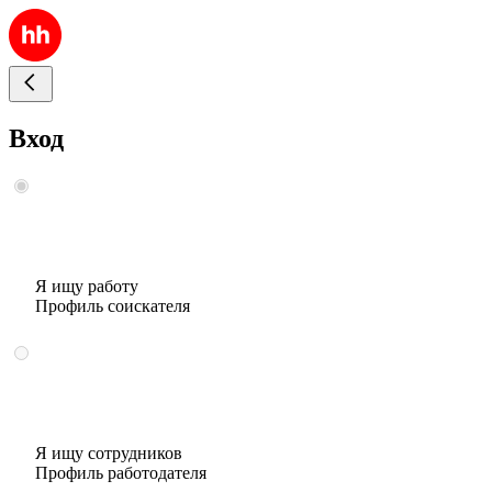
Вход
Я ищу работу
Профиль соискателя
Я ищу сотрудников
Профиль работодателя