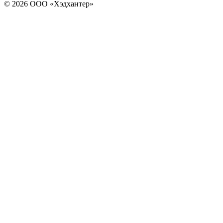
© 2026 ООО «Хэдхантер»