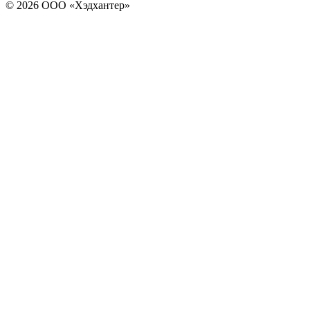
© 2026 ООО «Хэдхантер»