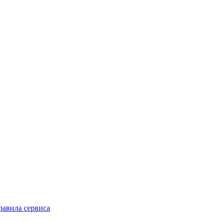
равила сервиса