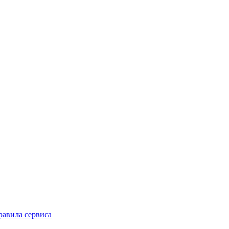
равила сервиса