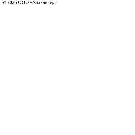
© 2026 ООО «Хэдхантер»