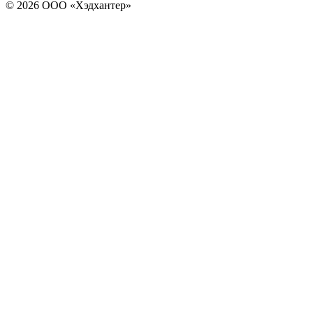
© 2026 ООО «Хэдхантер»