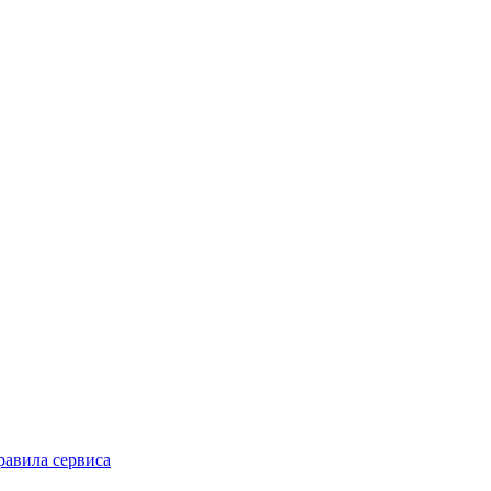
равила сервиса