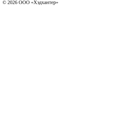
© 2026 ООО «Хэдхантер»