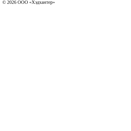
© 2026 ООО «Хэдхантер»