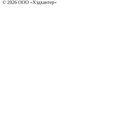
© 2026 ООО «Хэдхантер»