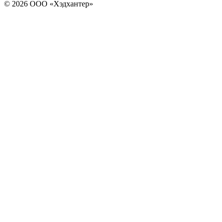
© 2026 ООО «Хэдхантер»