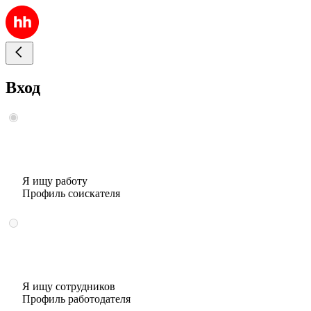
Вход
Я ищу работу
Профиль соискателя
Я ищу сотрудников
Профиль работодателя