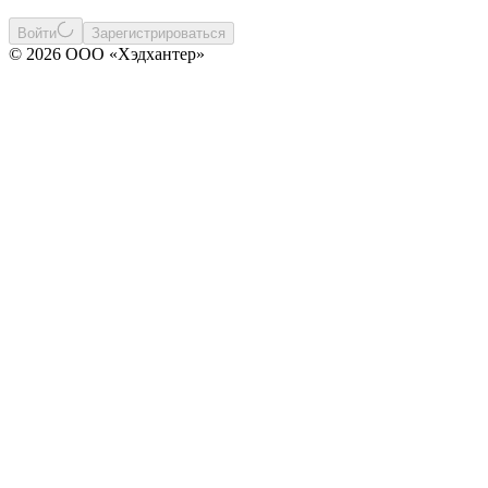
Войти
Зарегистрироваться
© 2026 ООО «Хэдхантер»