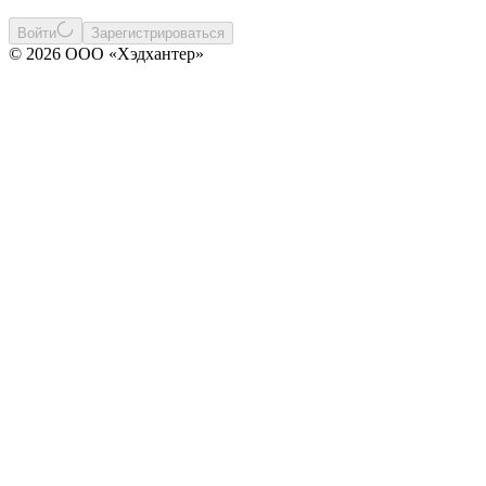
Войти
Зарегистрироваться
© 2026 ООО «Хэдхантер»