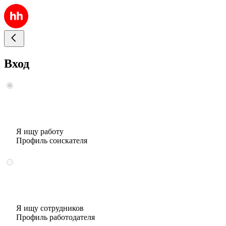
Вход
Я ищу работу
Профиль соискателя
Я ищу сотрудников
Профиль работодателя