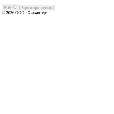
Войти
Зарегистрироваться
© 2026 ООО «Хэдхантер»