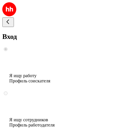
Вход
Я ищу работу
Профиль соискателя
Я ищу сотрудников
Профиль работодателя