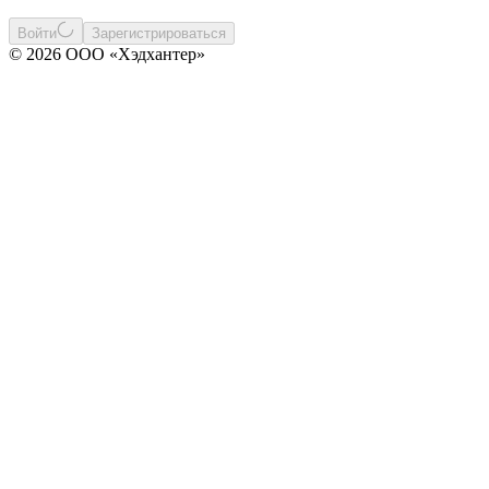
Войти
Зарегистрироваться
© 2026 ООО «Хэдхантер»