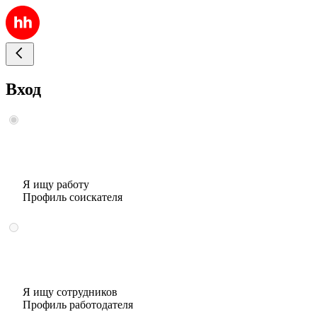
Вход
Я ищу работу
Профиль соискателя
Я ищу сотрудников
Профиль работодателя