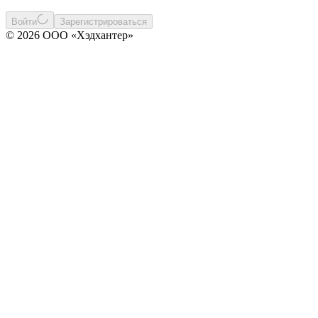
Войти
Зарегистрироваться
© 2026 ООО «Хэдхантер»