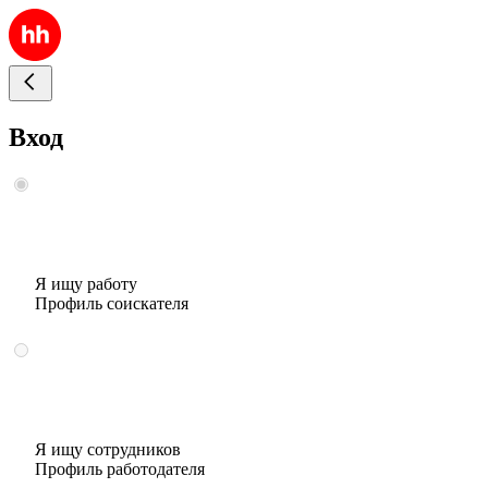
Вход
Я ищу работу
Профиль соискателя
Я ищу сотрудников
Профиль работодателя