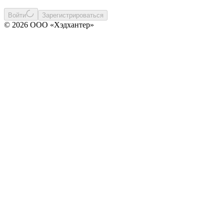
Войти
Зарегистрироваться
© 2026 ООО «Хэдхантер»