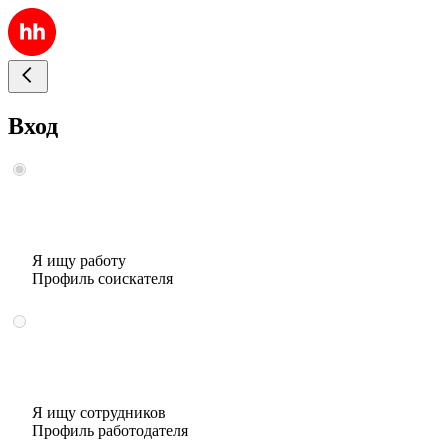
Вход
Я ищу работу
Профиль соискателя
Я ищу сотрудников
Профиль работодателя