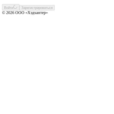
Войти
Зарегистрироваться
© 2026 ООО «Хэдхантер»