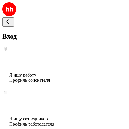
Вход
Я ищу работу
Профиль соискателя
Я ищу сотрудников
Профиль работодателя