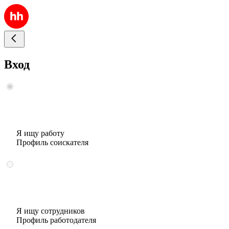
Вход
Я ищу работу
Профиль соискателя
Я ищу сотрудников
Профиль работодателя