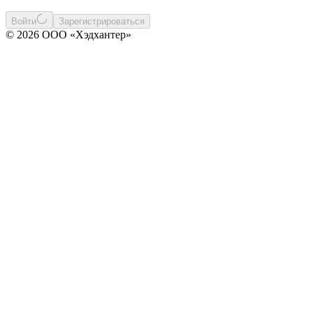
Войти
Зарегистрироваться
© 2026 ООО «Хэдхантер»