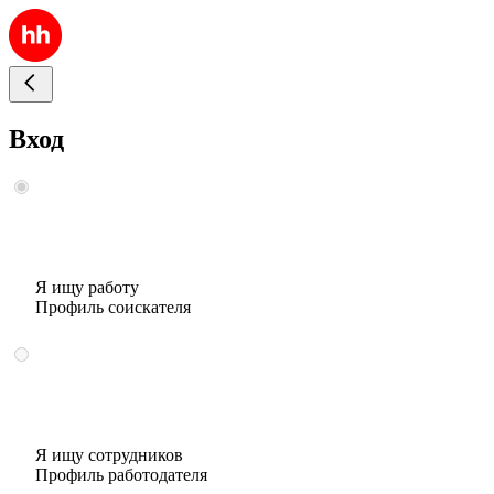
Вход
Я ищу работу
Профиль соискателя
Я ищу сотрудников
Профиль работодателя