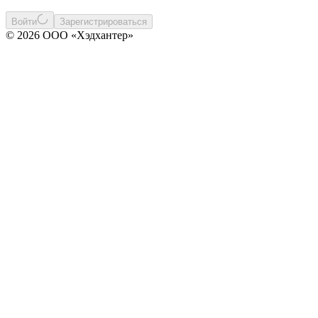
Войти
Зарегистрироваться
© 2026 ООО «Хэдхантер»