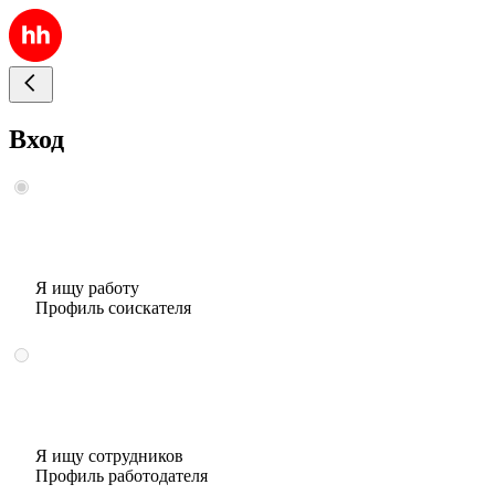
Вход
Я ищу работу
Профиль соискателя
Я ищу сотрудников
Профиль работодателя