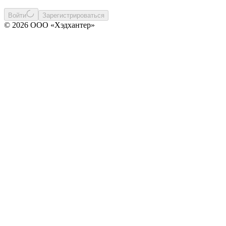
Войти
Зарегистрироваться
© 2026 ООО «Хэдхантер»