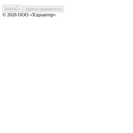
Войти
Зарегистрироваться
© 2026 ООО «Хэдхантер»