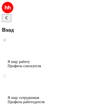
Вход
Я ищу работу
Профиль соискателя
Я ищу сотрудников
Профиль работодателя